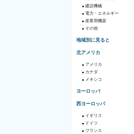
建設機械
電力・エネルギー
産業用機器
その他
地域別に見ると
北アメリカ
アメリカ
カナダ
メキシコ
ヨーロッパ
西ヨーロッパ
イギリス
ドイツ
フランス