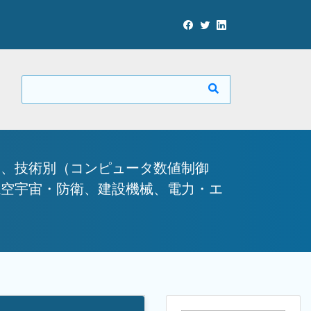
）、技術別（コンピュータ数値制御
航空宇宙・防衛、建設機械、電力・エ