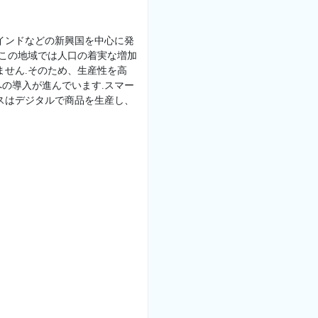
インドなどの新興国を中心に発
、この地域では人口の着実な増加
ません.そのため、生産性を高
の導入が進んでいます.スマー
スはデジタルで商品を生産し、