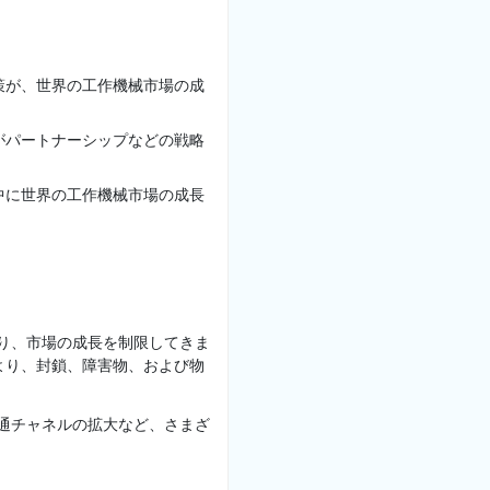
策が、世界の工作機械市場の成
がパートナーシップなどの戦略
中に世界の工作機械市場の成長
より、市場の成長を制限してきま
により、封鎖、障害物、および物
流通チャネルの拡大など、さまざ