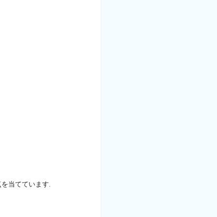
を当てています.