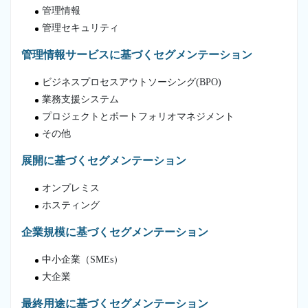
管理情報
管理セキュリティ
管理情報サービスに基づくセグメンテーション
ビジネスプロセスアウトソーシング(BPO)
業務支援システム
プロジェクトとポートフォリオマネジメント
その他
展開に基づくセグメンテーション
オンプレミス
ホスティング
企業規模に基づくセグメンテーション
中小企業（SMEs）
大企業
最終用途に基づくセグメンテーション