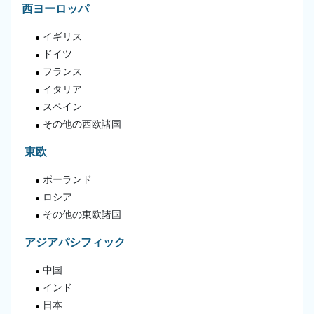
西ヨーロッパ
イギリス
ドイツ
フランス
イタリア
スペイン
その他の西欧諸国
東欧
ポーランド
ロシア
その他の東欧諸国
アジアパシフィック
中国
インド
日本