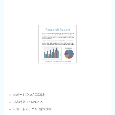
レポートID: AA0322154
発表時期: 17-Mar-2022
レポートカテゴリ: 情報技術