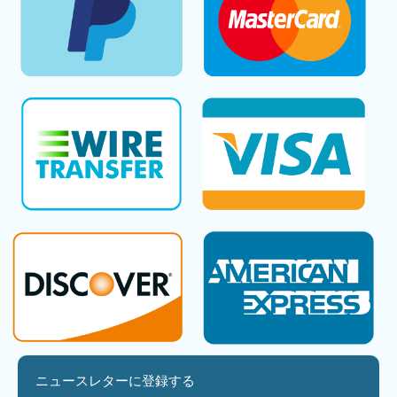
ニュースレターに登録する