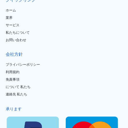
クイックリンク
ホーム
業界
サービス
私たちについて
お問い合わせ
会社方針
プライバシーポリシー
利用規約
免責事項
について 私たち
連絡先 私たち
承ります