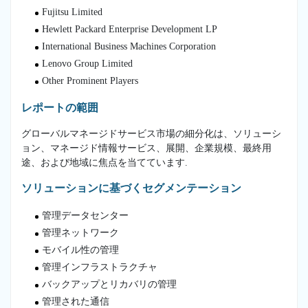
Fujitsu Limited
Hewlett Packard Enterprise Development LP
International Business Machines Corporation
Lenovo Group Limited
Other Prominent Players
レポートの範囲
グローバルマネージドサービス市場の細分化は、ソリューシ
ョン、マネージド情報サービス、展開、企業規模、最終用
途、および地域に焦点を当てています.
ソリューションに基づくセグメンテーション
管理データセンター
管理ネットワーク
モバイル性の管理
管理インフラストラクチャ
バックアップとリカバリの管理
管理された通信