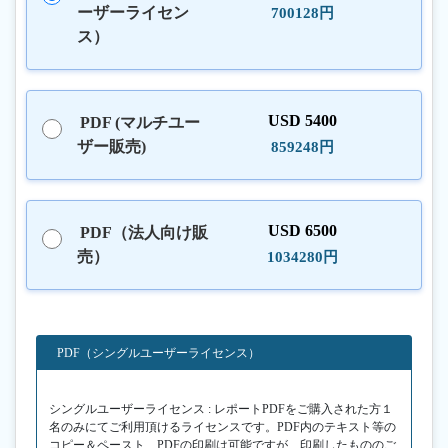
ーザーライセン
700128円
ス）
USD 5400
PDF (マルチユー
ザー販売)
859248円
USD 6500
PDF（法人向け販
売）
1034280円
PDF（シングルユーザーライセンス）
シングルユーザーライセンス : レポートPDFをご購入された方１
名のみにてご利用頂けるライセンスです。PDF内のテキスト等の
コピー＆ペースト、PDFの印刷は可能ですが、印刷したもののご