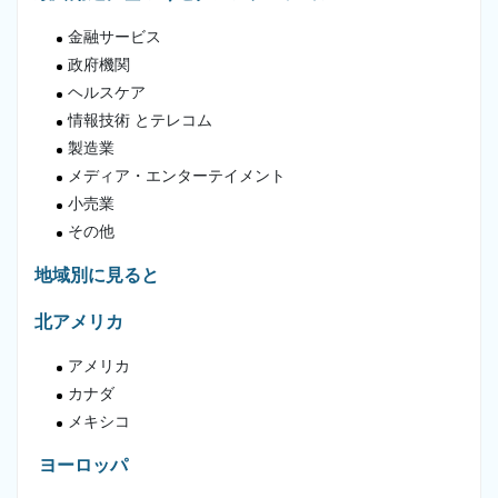
金融サービス
政府機関
ヘルスケア
情報技術 とテレコム
製造業
メディア・エンターテイメント
小売業
その他
地域別に見ると
北アメリカ
アメリカ
カナダ
メキシコ
ヨーロッパ