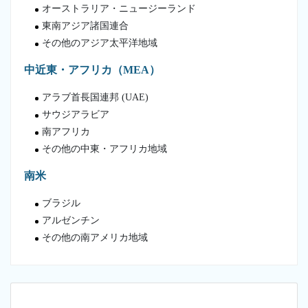
オーストラリア・ニュージーランド
東南アジア諸国連合
その他のアジア太平洋地域
中近東・アフリカ（MEA）
アラブ首長国連邦 (UAE)
サウジアラビア
南アフリカ
その他の中東・アフリカ地域
南米
ブラジル
アルゼンチン
その他の南アメリカ地域