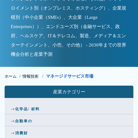
ロイメント別（オンプレミス、ホスティング）、企業規
模別（中小企業（SMEs）、大企業（Large
Enterprises））、エンドユーズ別（金融サービス、政
府、ヘルスケア、IT＆テレコム、製造、メディア＆エン
ターテインメント、小売、その他） - 2030年までの世界
機会分析と産業予測
ホーム /
情報技術
/
マネージドサービス市場
産業カテゴリー
化学品/ 材料
自動車の
消費財