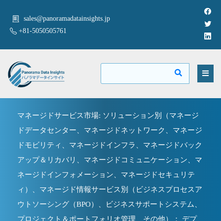
sales@panoramadatainsights.jp
+81-5050505761
マネージドサービス市場: ソリューション別（マネージ
ドデータセンター、マネージドネットワーク、マネージ
ドモビリティ、マネージドインフラ、マネージドバック
アップ＆リカバリ、マネージドコミュニケーション、マ
ネージドインフォメーション、マネージドセキュリテ
ィ）、マネージド情報サービス別（ビジネスプロセスア
ウトソーシング（BPO）、ビジネスサポートシステム、
プロジェクト＆ポートフォリオ管理、その他）； デプ