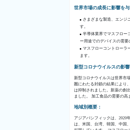
世界市場の成長に影響を与
さまざまな製造、エンジ
す。
半導体業界でマスフロー
ー用途でのデバイスの需要
マスフローコントローラ
ます。
新型コロナウイルスの影響
新型コロナウイルスは世界市
圏にわたる封鎖の結果により、
は抑制されました。新薬の創
ました。 加工食品の需要の
地域別概要：
アジアパシフィックは、202
は、米国、台湾、韓国、中国