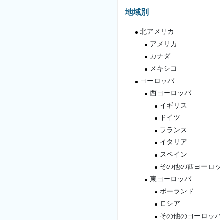
地域別
北アメリカ
アメリカ
カナダ
メキシコ
ヨーロッパ
西ヨーロッパ
イギリス
ドイツ
フランス
イタリア
スペイン
その他の西ヨーロ
東ヨーロッパ
ポーランド
ロシア
その他のヨーロッ