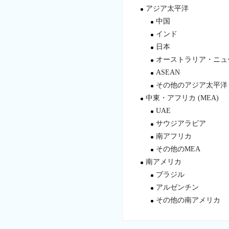
アジア太平洋
中国
インド
日本
オーストラリア・ニュ
ASEAN
その他のアジア太平洋
中東・アフリカ (MEA)
UAE
サウジアラビア
南アフリカ
その他のMEA
南アメリカ
ブラジル
アルゼンチン
その他の南アメリカ