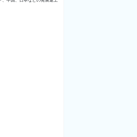
ド、中国、日本などの発展途上