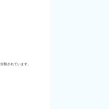
て分類されています。