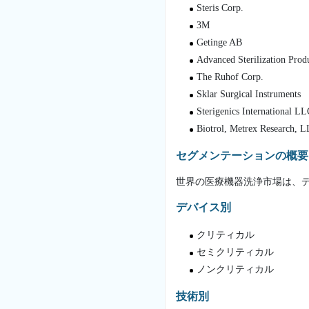
Steris Corp.
3M
Getinge AB
Advanced Sterilization Prod
The Ruhof Corp.
Sklar Surgical Instruments
Sterigenics International L
Biotrol, Metrex Research, 
セグメンテーションの概要
世界の医療機器洗浄市場は、デ
デバイス別
クリティカル
セミクリティカル
ノンクリティカル
技術別