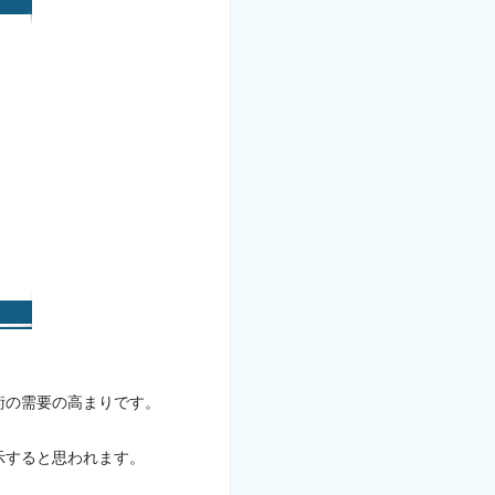
術の需要の高まりです。
示すると思われます。