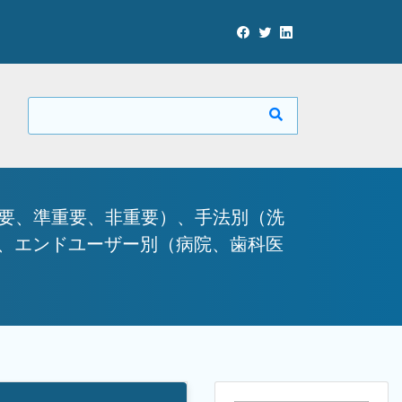
重要、準重要、非重要）、手法別（洗
）、エンドユーザー別（病院、歯科医