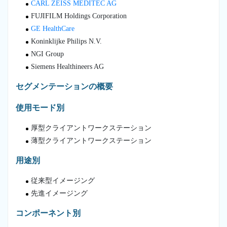
CARL ZEISS MEDITEC AG
FUJIFILM Holdings Corporation
GE HealthCare
Koninklijke Philips N.V.
NGI Group
Siemens Healthineers AG
セグメンテーションの概要
使用モード別
厚型クライアントワークステーション
薄型クライアントワークステーション
用途別
従来型イメージング
先進イメージング
コンポーネント別