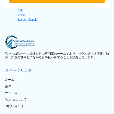
Call
Email
Request Sample
私たちは数十年の経験を持つ専門家のチームであり、進化し続ける情報、知
識、知恵の世界とつながるお手伝いをすることを決意しています。
クイックリンク
ホーム
業界
サービス
私たちについて
お問い合わせ