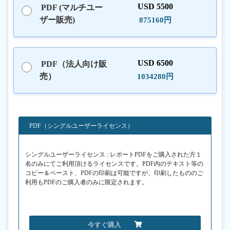
USD 5500
PDF (マルチユー
ザー販売)
875160円
USD 6500
PDF（法人向け販
売）
1034280円
PDF（シングルユーザーライセンス）
シングルユーザーライセンス : レポートPDFをご購入された方１
名のみにてご利用頂けるライセンスです。PDF内のテキスト等の
コピー＆ペースト、PDFの印刷は可能ですが、印刷したもののご
利用もPDFのご購入者のみに限定されます。
今すぐ購入