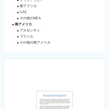
南アフリカ
UAE
その他のMEA
南アメリカ
アルゼンチン
ブラジル
その他の南アメリカ