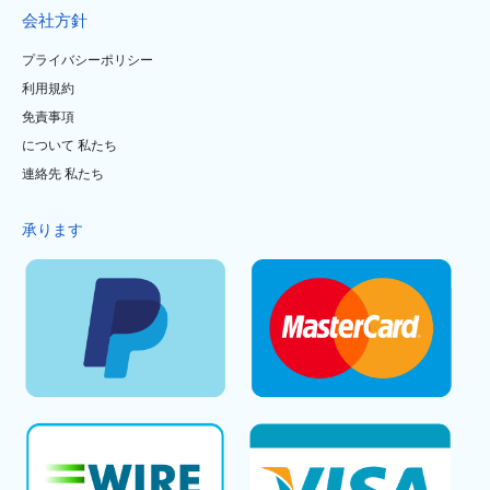
会社方針
プライバシーポリシー
利用規約
免責事項
について 私たち
連絡先 私たち
承ります