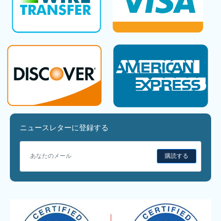
ニュースレターに登録する
購読する