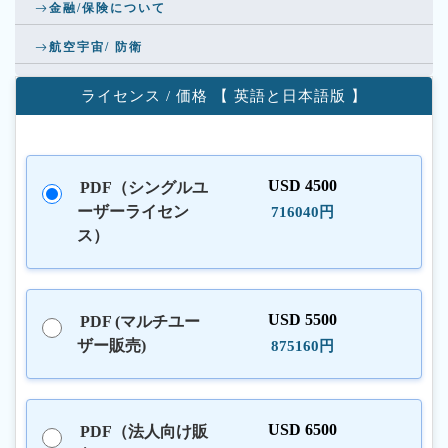
金融/保険について
航空宇宙/ 防衛
ライセンス / 価格 【 英語と日本語版 】
USD 4500
PDF（シングルユ
ーザーライセン
716040円
ス）
USD 5500
PDF (マルチユー
ザー販売)
875160円
USD 6500
PDF（法人向け販