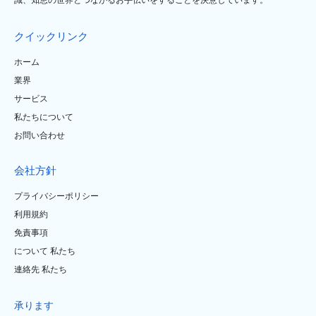
識、知恵の世界とつながるお手伝いをすることを決意しています。
クイックリンク
ホーム
業界
サービス
私たちについて
お問い合わせ
会社方針
プライバシーポリシー
利用規約
免責事項
について 私たち
連絡先 私たち
承ります