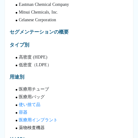
Eastman Chemical Company
Mitsui Chemicals, Inc.
Celanese Corporation
セグメンテーションの概要
タイプ別
高密度 (HDPE)
低密度（LDPE）
用途別
医療用チューブ
医療用バッグ
使い捨て品
容器
医療用インプラント
薬物検査機器