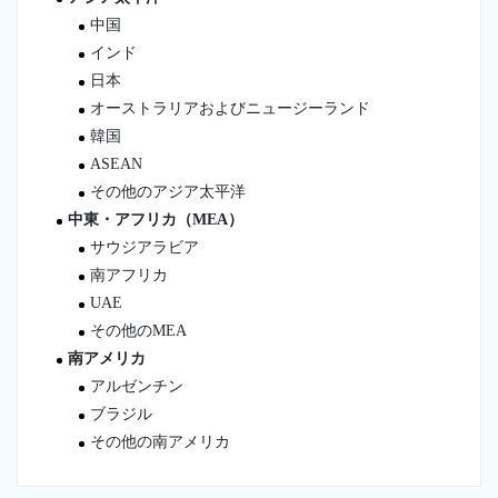
中国
インド
日本
オーストラリアおよびニュージーランド
韓国
ASEAN
その他のアジア太平洋
中東・アフリカ（MEA）
サウジアラビア
南アフリカ
UAE
その他のMEA
南アメリカ
アルゼンチン
ブラジル
その他の南アメリカ