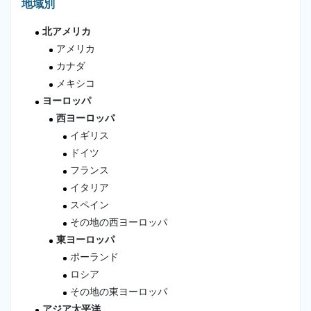
地域別
北アメリカ
アメリカ
カナダ
メキシコ
ヨーロッパ
西ヨーロッパ
イギリス
ドイツ
フランス
イタリア
スペイン
その地の西ヨーロッパ
東ヨーロッパ
ポーランド
ロシア
その地の東ヨーロッパ
アジア太平洋