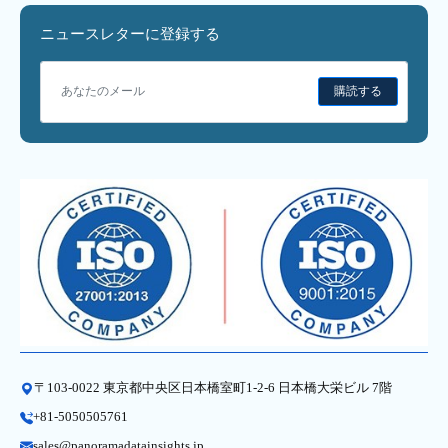
ニュースレターに登録する
購読する
〒103-0022 東京都中央区日本橋室町1-2-6 日本橋大栄ビル 7階
+81-5050505761
sales@panoramadatainsights.jp