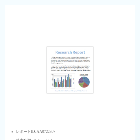
レポートID: AA0722307