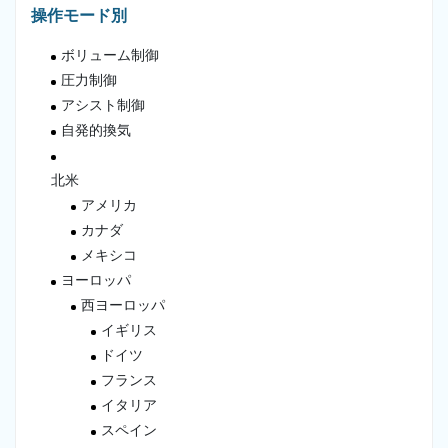
操作モード別
ボリューム制御
圧力制御
アシスト制御
自発的換気
北米
アメリカ
カナダ
メキシコ
ヨーロッパ
西ヨーロッパ
イギリス
ドイツ
フランス
イタリア
スペイン