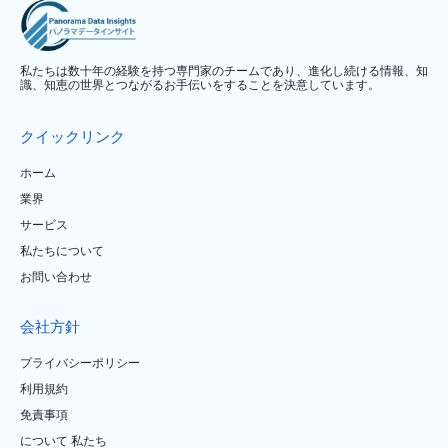
私たちは数十年の経験を持つ専門家のチームであり、進化し続ける情報、知
識、知恵の世界とつながるお手伝いをすることを決意しています。
クイックリンク
ホーム
業界
サービス
私たちについて
お問い合わせ
会社方針
プライバシーポリシー
利用規約
免責事項
について 私たち