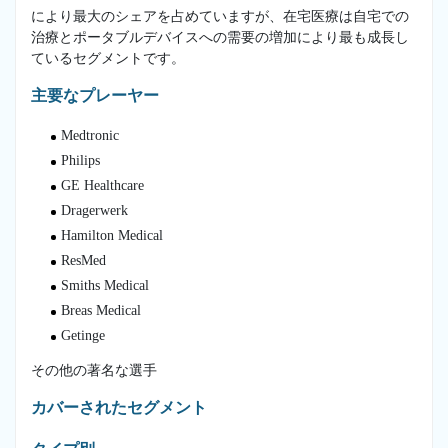
により最大のシェアを占めていますが、在宅医療は自宅での
治療とポータブルデバイスへの需要の増加により最も成長し
ているセグメントです。
主要なプレーヤー
Medtronic
Philips
GE Healthcare
Dragerwerk
Hamilton Medical
ResMed
Smiths Medical
Breas Medical
Getinge
その他の著名な選手
カバーされたセグメント