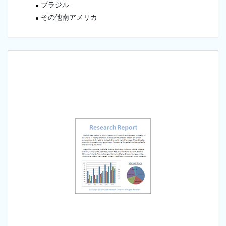
ブラジル
その他南アメリカ