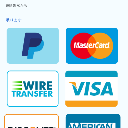
連絡先 私たち
承ります