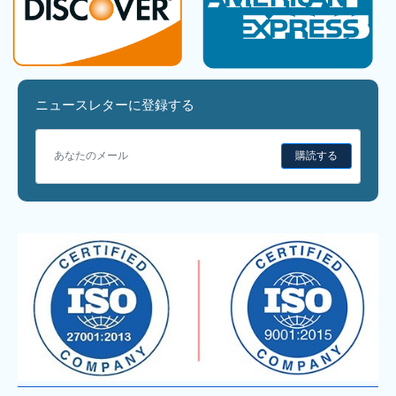
ニュースレターに登録する
購読する