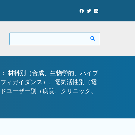
： 材料別（合成、生物学的、ハイブ
ラフィガイダンス）、電気活性別（電
ンドユーザー別（病院、クリニック、