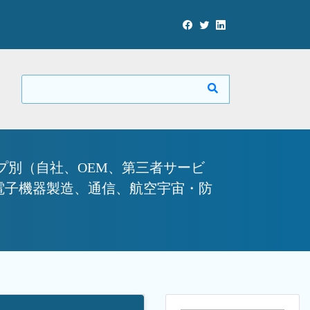
プ別（自社、OEM、第三者サービ
電子機器製造、通信、航空宇宙・防