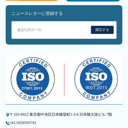
ニュースレターに登録する
購読する
〒103-0022 東京都中央区日本橋室町1-2-6 日本橋大栄ビル 7階
+81-5050505761