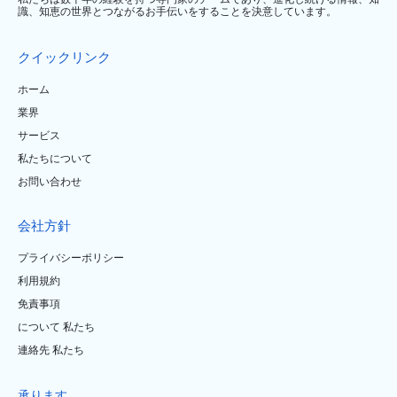
識、知恵の世界とつながるお手伝いをすることを決意しています。
クイックリンク
ホーム
業界
サービス
私たちについて
お問い合わせ
会社方針
プライバシーポリシー
利用規約
免責事項
について 私たち
連絡先 私たち
承ります