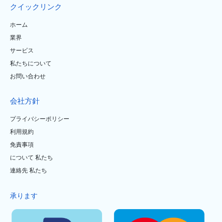
クイックリンク
ホーム
業界
サービス
私たちについて
お問い合わせ
会社方針
プライバシーポリシー
利用規約
免責事項
について 私たち
連絡先 私たち
承ります