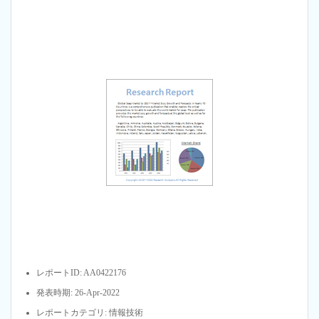
レポートID: AA0422176
発表時期: 26-Apr-2022
レポートカテゴリ: 情報技術