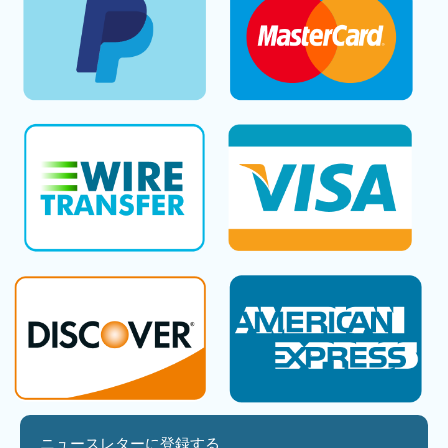
ニュースレターに登録する