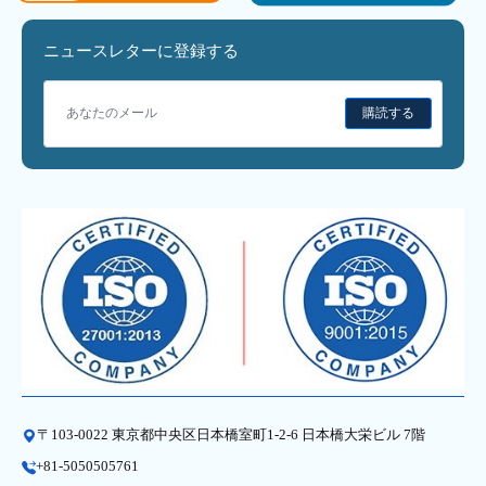
ニュースレターに登録する
購読する
〒103-0022 東京都中央区日本橋室町1-2-6 日本橋大栄ビル 7階
+81-5050505761