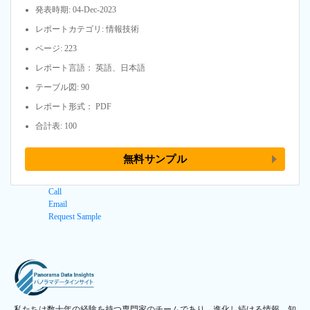
発表時期: 04-Dec-2023
レポートカテゴリ: 情報技術
ページ: 223
レポート言語： 英語、日本語
テーブル図: 90
レポート形式： PDF
合計表: 100
無料サンプル
Call
Email
Request Sample
私たちは数十年の経験を持つ専門家のチームであり、進化し続ける情報、知