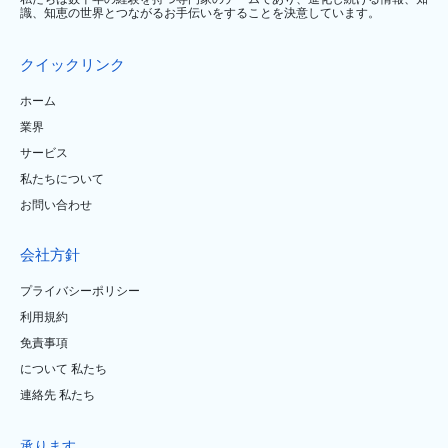
識、知恵の世界とつながるお手伝いをすることを決意しています。
クイックリンク
ホーム
業界
サービス
私たちについて
お問い合わせ
会社方針
プライバシーポリシー
利用規約
免責事項
について 私たち
連絡先 私たち
承ります