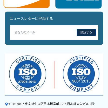
ニュースレターに登録する
購読する
〒103-0022 東京都中央区日本橋室町1-2-6 日本橋大栄ビル 7階