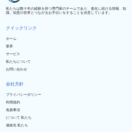
私たちは数十年の経験を持つ専門家のチームであり、進化し続ける情報、知
識、知恵の世界とつながるお手伝いをすることを決意しています。
クイックリンク
ホーム
業界
サービス
私たちについて
お問い合わせ
会社方針
プライバシーポリシー
利用規約
免責事項
について 私たち
連絡先 私たち