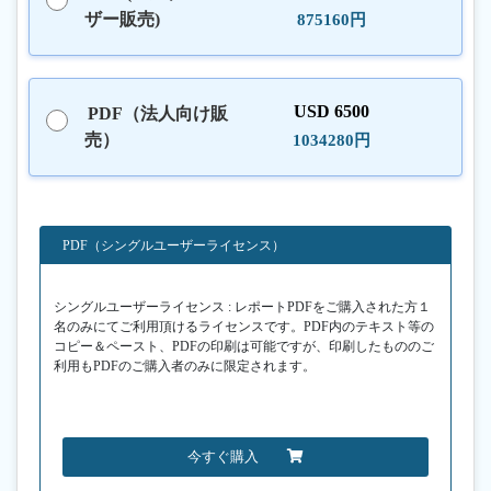
ザー販売)
875160円
USD 6500
PDF（法人向け販
売）
1034280円
PDF（シングルユーザーライセンス）
シングルユーザーライセンス : レポートPDFをご購入された方１
名のみにてご利用頂けるライセンスです。PDF内のテキスト等の
コピー＆ペースト、PDFの印刷は可能ですが、印刷したもののご
利用もPDFのご購入者のみに限定されます。
今すぐ購入