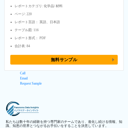
レポートカテゴリ: 化学品/ 材料
ページ: 220
レポート言語： 英語、日本語
テーブル図: 116
レポート形式： PDF
合計表: 84
無料サンプル
Call
Email
Request Sample
私たちは数十年の経験を持つ専門家のチームであり、進化し続ける情報、知
識、知恵の世界とつながるお手伝いをすることを決意しています。