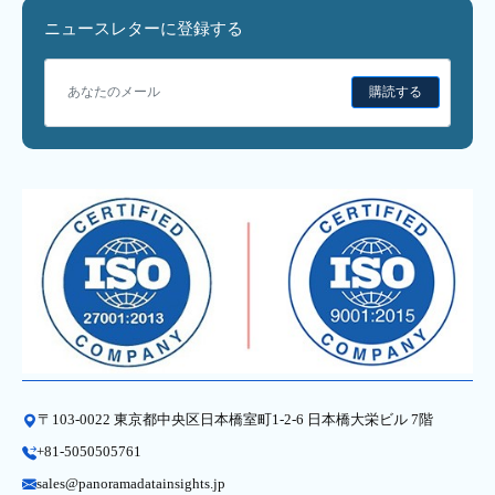
ニュースレターに登録する
購読する
〒103-0022 東京都中央区日本橋室町1-2-6 日本橋大栄ビル 7階
+81-5050505761
sales@panoramadatainsights.jp