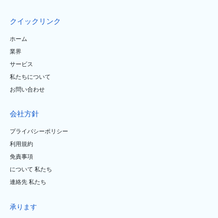
クイックリンク
ホーム
業界
サービス
私たちについて
お問い合わせ
会社方針
プライバシーポリシー
利用規約
免責事項
について 私たち
連絡先 私たち
承ります