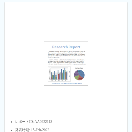
レポートID: AA0222113
発表時期: 15-Feb-2022