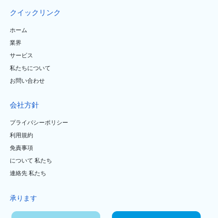
クイックリンク
ホーム
業界
サービス
私たちについて
お問い合わせ
会社方針
プライバシーポリシー
利用規約
免責事項
について 私たち
連絡先 私たち
承ります