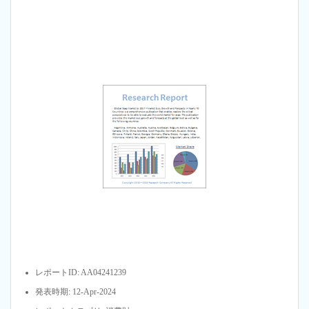
レポートID: AA04241239
発表時期: 12-Apr-2024