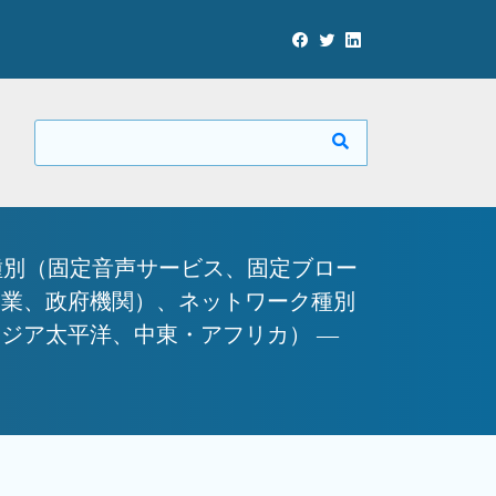
ス種別（固定音声サービス、固定ブロー
企業、政府機関）、ネットワーク種別
ジア太平洋、中東・アフリカ） —