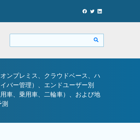
（オンプレミス、クラウドベース、ハ
ライバー管理）、エンドユーザー別
商用車、乗用車、二輪車）、および地
予測