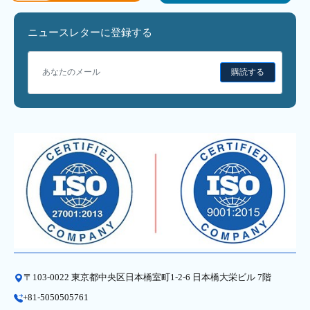
ニュースレターに登録する
購読する
〒103-0022 東京都中央区日本橋室町1-2-6 日本橋大栄ビル 7階
+81-5050505761