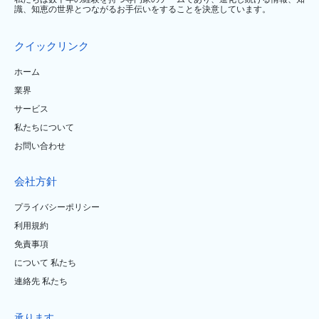
識、知恵の世界とつながるお手伝いをすることを決意しています。
クイックリンク
ホーム
業界
サービス
私たちについて
お問い合わせ
会社方針
プライバシーポリシー
利用規約
免責事項
について 私たち
連絡先 私たち
承ります