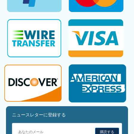
ニュースレターに登録する
購読する