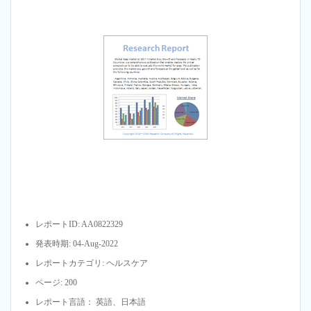
レポートID: AA0822329
発表時期: 04-Aug-2022
レポートカテゴリ: ヘルスケア
ページ: 200
レポート言語： 英語、日本語