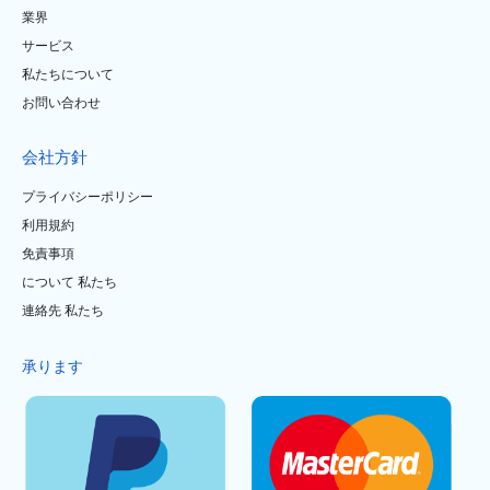
業界
サービス
私たちについて
お問い合わせ
会社方針
プライバシーポリシー
利用規約
免責事項
について 私たち
連絡先 私たち
承ります