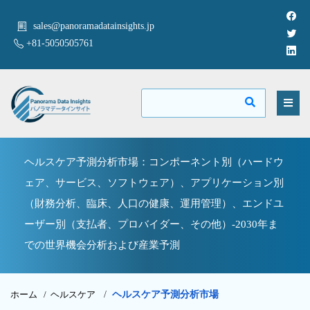
sales@panoramadatainsights.jp
+81-5050505761
ヘルスケア予測分析市場：コンポーネント別（ハードウ
ェア、サービス、ソフトウェア）、アプリケーション別
（財務分析、臨床、人口の健康、運用管理）、エンドユ
ーザー別（支払者、プロバイダー、その他）-2030年ま
での世界機会分析および産業予測
ホーム /
ヘルスケア
/
ヘルスケア予測分析市場