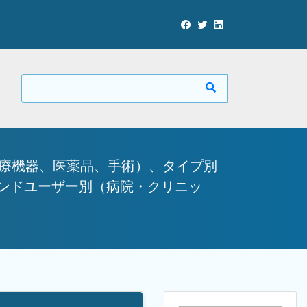
医療機器、医薬品、手術）、タイプ別
エンドユーザー別（病院・クリニッ