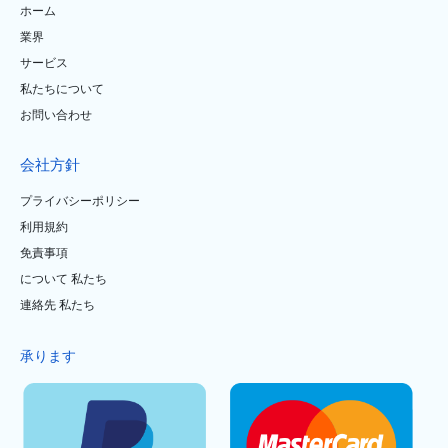
ホーム
業界
サービス
私たちについて
お問い合わせ
会社方針
プライバシーポリシー
利用規約
免責事項
について 私たち
連絡先 私たち
承ります