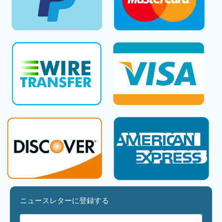
ニュースレターに登録する