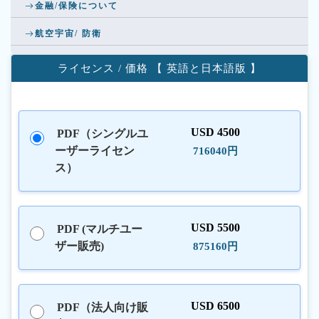
金融/保険について
航空宇宙/ 防衛
ライセンス / 価格 【 英語と日本語版 】
USD 4500
PDF（シングルユ
ーザーライセン
716040円
ス）
USD 5500
PDF (マルチユー
ザー販売)
875160円
USD 6500
PDF（法人向け販