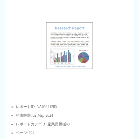
レポートID: AA05241285
発表時期: 02-May-2024
レポートカテゴリ: 産業用機械の
ページ: 224