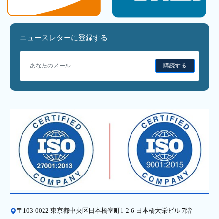
ニュースレターに登録する
購読する
〒103-0022 東京都中央区日本橋室町1-2-6 日本橋大栄ビル 7階