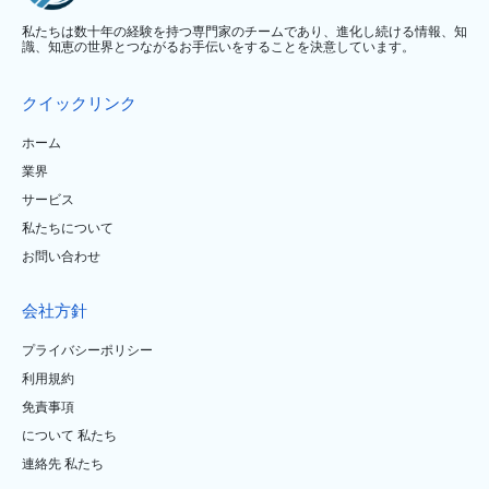
私たちは数十年の経験を持つ専門家のチームであり、進化し続ける情報、知
識、知恵の世界とつながるお手伝いをすることを決意しています。
クイックリンク
ホーム
業界
サービス
私たちについて
お問い合わせ
会社方針
プライバシーポリシー
利用規約
免責事項
について 私たち
連絡先 私たち