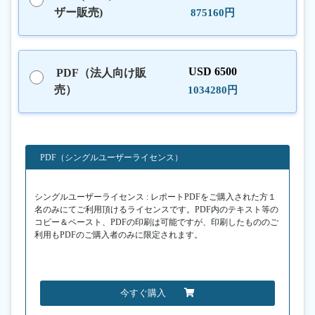
ザー販売)
875160円
USD 6500
PDF（法人向け販
売）
1034280円
PDF（シングルユーザーライセンス）
シングルユーザーライセンス : レポートPDFをご購入された方１
名のみにてご利用頂けるライセンスです。PDF内のテキスト等の
コピー＆ペースト、PDFの印刷は可能ですが、印刷したもののご
利用もPDFのご購入者のみに限定されます。
今すぐ購入