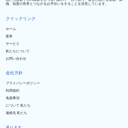
識、知恵の世界とつながるお手伝いをすることを決意しています。
クイックリンク
ホーム
業界
サービス
私たちについて
お問い合わせ
会社方針
プライバシーポリシー
利用規約
免責事項
について 私たち
連絡先 私たち
承ります