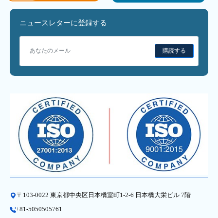
ニュースレターに登録する
購読する
〒103-0022 東京都中央区日本橋室町1-2-6 日本橋大栄ビル 7階
+81-5050505761