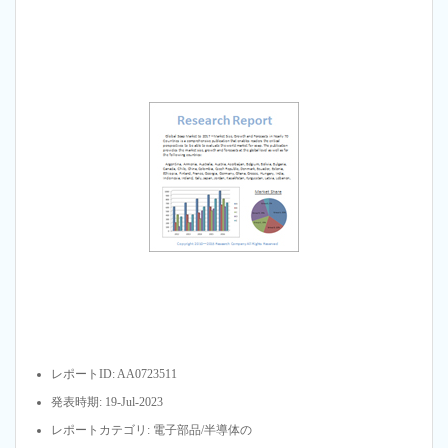
レポートID: AA0723511
発表時期: 19-Jul-2023
レポートカテゴリ: 電子部品/半導体の