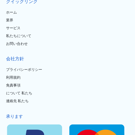
クイックリンク
ホーム
業界
サービス
私たちについて
お問い合わせ
会社方針
プライバシーポリシー
利用規約
免責事項
について 私たち
連絡先 私たち
承ります