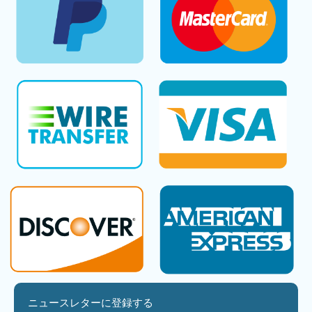
ニュースレターに登録する