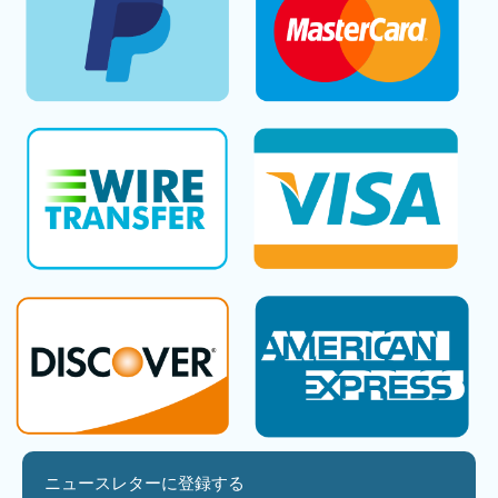
ニュースレターに登録する