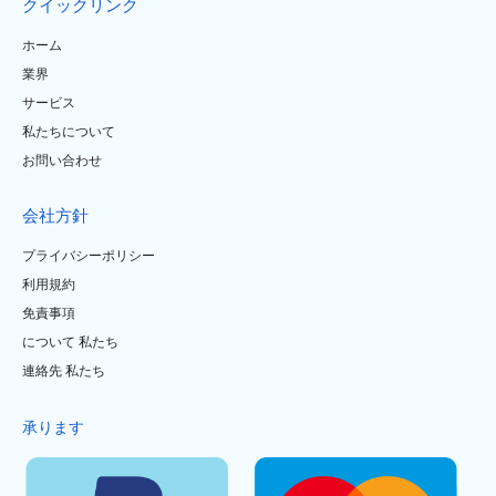
クイックリンク
ホーム
業界
サービス
私たちについて
お問い合わせ
会社方針
プライバシーポリシー
利用規約
免責事項
について 私たち
連絡先 私たち
承ります