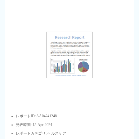
レポートID: AA04241248
発表時期: 15-Apr-2024
レポートカテゴリ: ヘルスケア