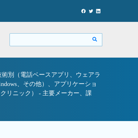
技術別（電話ベースアプリ、ウェアラ
indows、その他）、アプリケーショ
リニック） - 主要メーカー、課