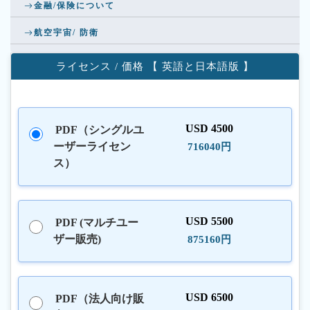
金融/保険について
航空宇宙/ 防衛
ライセンス / 価格 【 英語と日本語版 】
USD 4500
PDF（シングルユ
ーザーライセン
716040円
ス）
USD 5500
PDF (マルチユー
ザー販売)
875160円
USD 6500
PDF（法人向け販