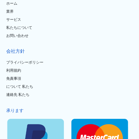
ホーム
業界
サービス
私たちについて
お問い合わせ
会社方針
プライバシーポリシー
利用規約
免責事項
について 私たち
連絡先 私たち
承ります