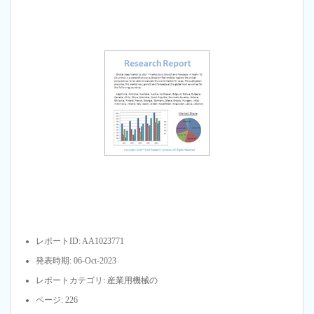
レポートID: AA1023771
発表時期: 06-Oct-2023
レポートカテゴリ: 産業用機械の
ページ: 226