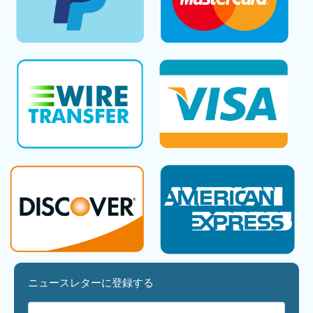
ニュースレターに登録する