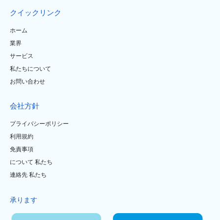
クイックリンク
ホーム
業界
サービス
私たちについて
お問い合わせ
会社方針
プライバシーポリシー
利用規約
免責事項
について 私たち
連絡先 私たち
承ります