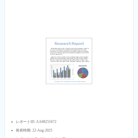
レポートID: AA08251672
発表時期: 22-Aug-2025