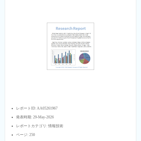
レポートID: AA05261967
発表時期: 29-May-2026
レポートカテゴリ: 情報技術
ページ: 250