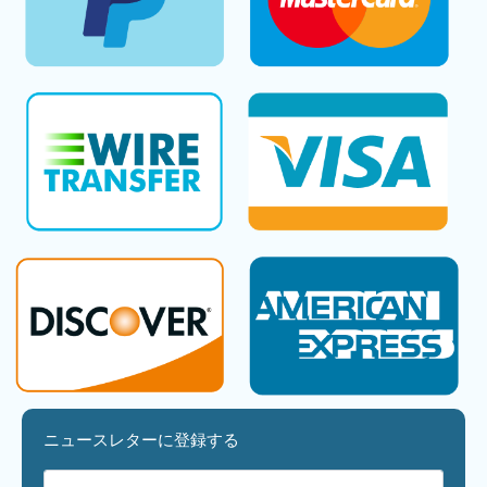
ニュースレターに登録する