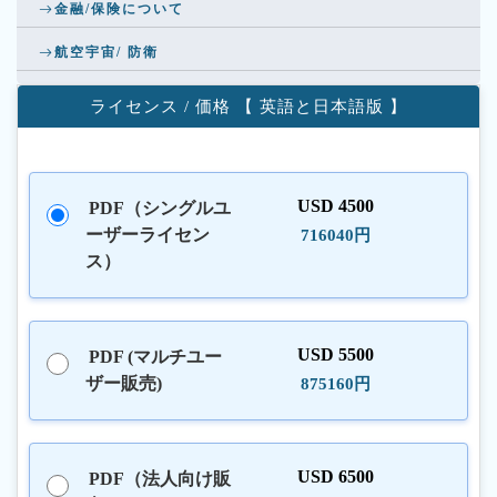
金融/保険について
航空宇宙/ 防衛
ライセンス / 価格 【 英語と日本語版 】
USD 4500
PDF（シングルユ
ーザーライセン
716040円
ス）
USD 5500
PDF (マルチユー
ザー販売)
875160円
USD 6500
PDF（法人向け販