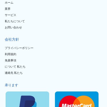
ホーム
業界
サービス
私たちについて
お問い合わせ
会社方針
プライバシーポリシー
利用規約
免責事項
について 私たち
連絡先 私たち
承ります