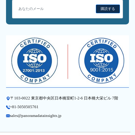
購読する
〒103-0022 東京都中央区日本橋室町1-2-6 日本橋大栄ビル 7階
+81-5050505761
sales@panoramadatainsights.jp