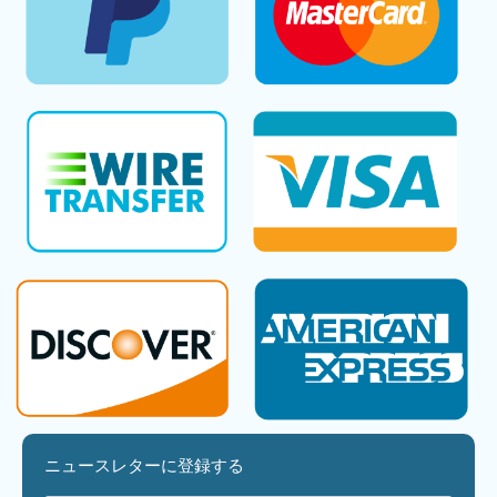
ニュースレターに登録する