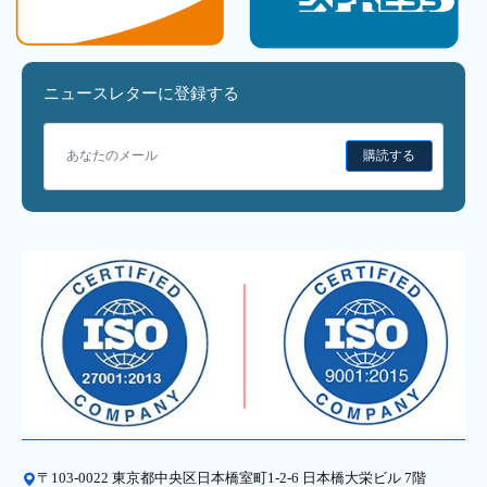
ニュースレターに登録する
購読する
〒103-0022 東京都中央区日本橋室町1-2-6 日本橋大栄ビル 7階