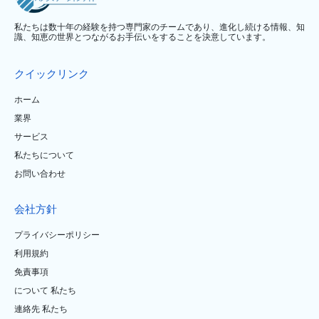
私たちは数十年の経験を持つ専門家のチームであり、進化し続ける情報、知
識、知恵の世界とつながるお手伝いをすることを決意しています。
クイックリンク
ホーム
業界
サービス
私たちについて
お問い合わせ
会社方針
プライバシーポリシー
利用規約
免責事項
について 私たち
連絡先 私たち