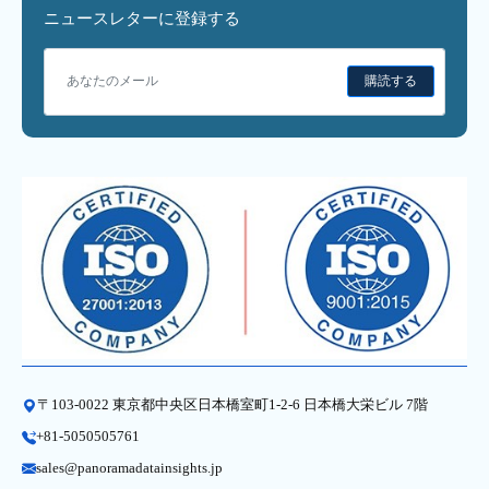
ニュースレターに登録する
購読する
〒103-0022 東京都中央区日本橋室町1-2-6 日本橋大栄ビル 7階
+81-5050505761
sales@panoramadatainsights.jp