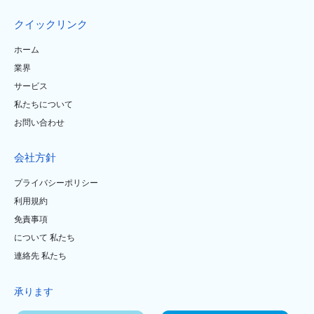
クイックリンク
ホーム
業界
サービス
私たちについて
お問い合わせ
会社方針
プライバシーポリシー
利用規約
免責事項
について 私たち
連絡先 私たち
承ります