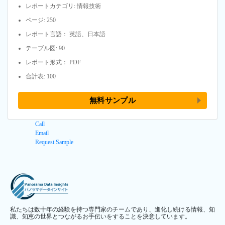
レポートカテゴリ: 情報技術
ページ: 250
レポート言語： 英語、日本語
テーブル図: 90
レポート形式： PDF
合計表: 100
無料サンプル
Call
Email
Request Sample
私たちは数十年の経験を持つ専門家のチームであり、進化し続ける情報、知
識、知恵の世界とつながるお手伝いをすることを決意しています。