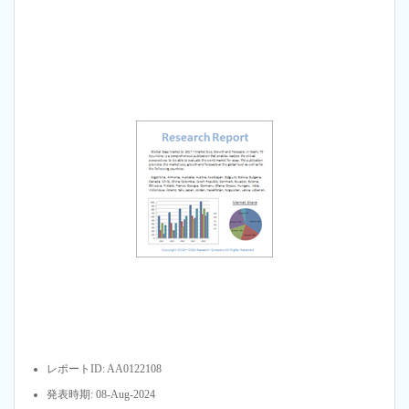
レポートID: AA0122108
発表時期: 08-Aug-2024