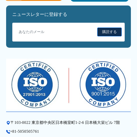
ニュースレターに登録する
購読する
〒103-0022 東京都中央区日本橋室町1-2-6 日本橋大栄ビル 7階
+81-5050505761