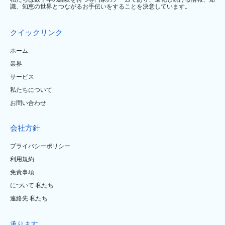
識、知恵の世界とつながるお手伝いをすることを決意しています。
クイックリンク
ホーム
業界
サービス
私たちについて
お問い合わせ
会社方針
プライバシーポリシー
利用規約
免責事項
について 私たち
連絡先 私たち
承ります