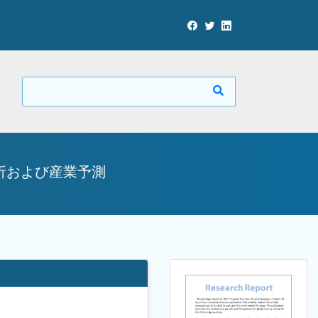
分析および産業予測