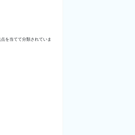
焦点を当てて分類されていま