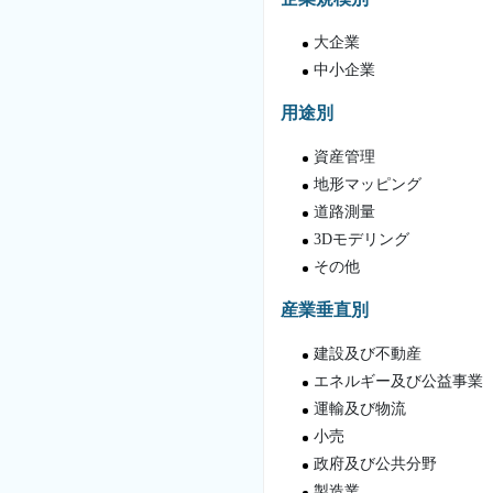
大企業
中小企業
用途別
資産管理
地形マッピング
道路測量
3Dモデリング
その他
産業垂直別
建設及び不動産
エネルギー及び公益事業
運輸及び物流
小売
政府及び公共分野
製造業