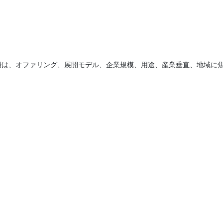
場は、オファリング、展開モデル、企業規模、用途、産業垂直、地域に