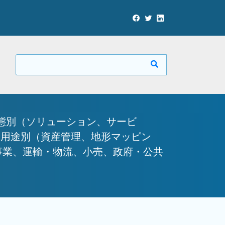
態別（ソリューション、サービ
、用途別（資産管理、地形マッピン
事業、運輸・物流、小売、政府・公共