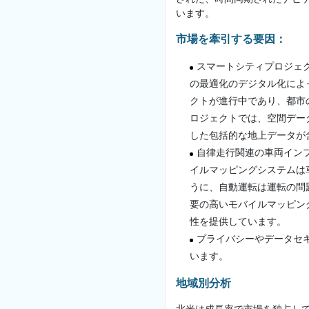
います。
市場を牽引する要因：
スマートシティプロジェ
の最適化のデジタル化によ
クトが進行中であり、都市
ロジェクトでは、空間デー
した包括的な地上データが
自律走行関連の車両イン
イルマッピングシステムは
うに、自動運転は運転の問
要の高いモバイルマッピン
性を提供しています。
プライバシーやデータセ
います。
地域別分析