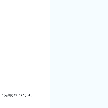
てて分類されています。