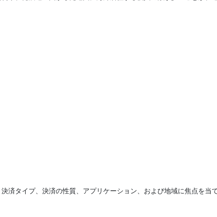
。
、決済タイプ、決済の性質、アプリケーション、および地域に焦点を当