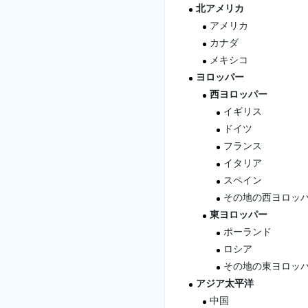
北アメリカ
アメリカ
カナダ
メキシコ
ヨロッパー
西ヨロッパー
イギリス
ドイツ
フランス
イタリア
スペイン
その地の西ヨロッ
東ヨロッパー
ポーランド
ロシア
その地の東ヨロッ
アジア太平洋
中国