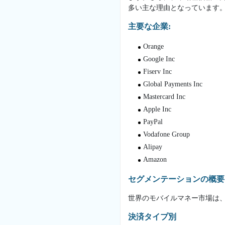
多い主な理由となっています
主要な企業:
Orange
Google Inc
Fiserv Inc
Global Payments Inc
Mastercard Inc
Apple Inc
PayPal
Vodafone Group
Alipay
Amazon
セグメンテーションの概要
世界のモバイルマネー市場は
決済タイプ別