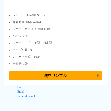
レポートID: AA01241017
発表時期: 09-Jan-2024
レポートカテゴリ: 情報技術
ページ: 225
レポート言語： 英語、日本語
テーブル図: 90
レポート形式： PDF
合計表: 100
無料サンプル
Call
Email
Request Sample