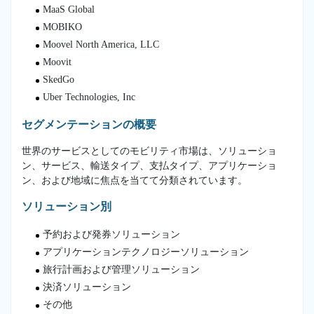
MaaS Global
MOBIKO
Moovel North America, LLC
Moovit
SkedGo
Uber Technologies, Inc
セグメンテーションの概要
世界のサービスとしてのモビリティ市場は、ソリューショ
ン、サービス、輸送タイプ、支払タイプ、アプリケーショ
ン、および地域に焦点を当てて分類されています。
ソリューション別
予約および発券ソリューション
アプリケーションテクノロジーソリューション
旅行計画および管理ソリューション
決済ソリューション
その他