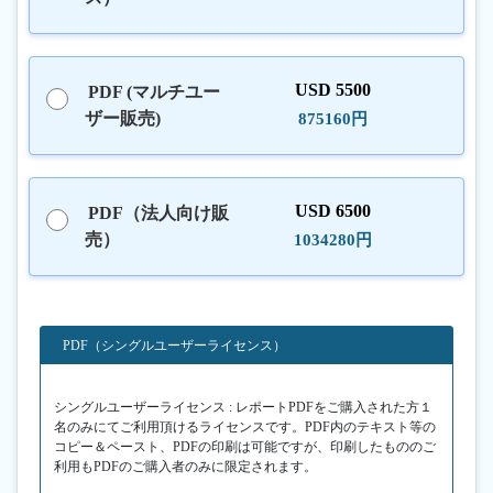
USD 5500
PDF (マルチユー
ザー販売)
875160円
USD 6500
PDF（法人向け販
売）
1034280円
PDF（シングルユーザーライセンス）
シングルユーザーライセンス : レポートPDFをご購入された方１
名のみにてご利用頂けるライセンスです。PDF内のテキスト等の
コピー＆ペースト、PDFの印刷は可能ですが、印刷したもののご
利用もPDFのご購入者のみに限定されます。