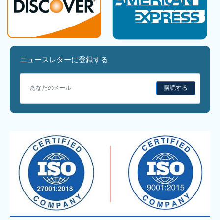
ニュースレターに登録する
購読する