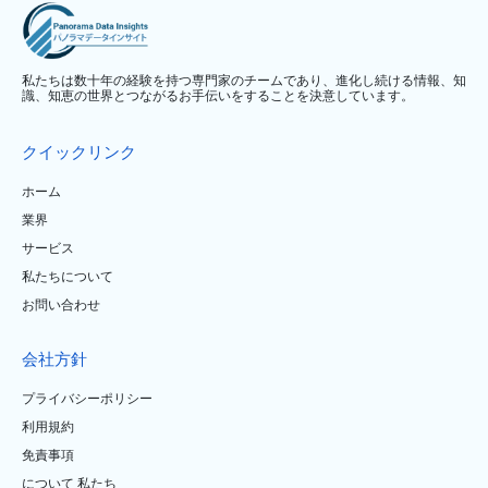
私たちは数十年の経験を持つ専門家のチームであり、進化し続ける情報、知
識、知恵の世界とつながるお手伝いをすることを決意しています。
クイックリンク
ホーム
業界
サービス
私たちについて
お問い合わせ
会社方針
プライバシーポリシー
利用規約
免責事項
について 私たち