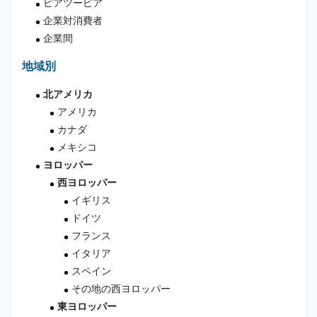
ピアツーピア
企業対消費者
企業間
地域別
北アメリカ
アメリカ
カナダ
メキシコ
ヨロッパー
西ヨロッパー
イギリス
ドイツ
フランス
イタリア
スペイン
その地の西ヨロッパー
東ヨロッパー