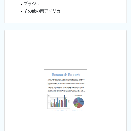
ブラジル
その他の南アメリカ