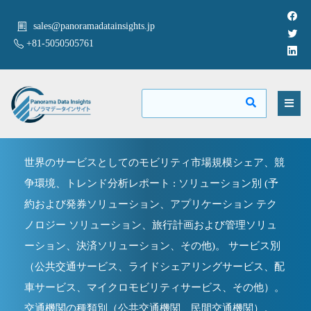
sales@panoramadatainsights.jp
+81-5050505761
世界のサービスとしてのモビリティ市場規模シェア、競
争環境、トレンド分析レポート : ソリューション別 (予
約および発券ソリューション、アプリケーション テク
ノロジー ソリューション、旅行計画および管理ソリュ
ーション、決済ソリューション、その他)。 サービス別
（公共交通サービス、ライドシェアリングサービス、配
車サービス、マイクロモビリティサービス、その他）。
交通機関の種類別（公共交通機関、民間交通機関）。