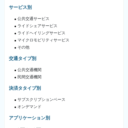
サービス別
公共交通サービス
ライドシェアサービス
ライドヘイリングサービス
マイクロモビリティサービス
その他
交通タイプ別
公共交通機関
民間交通機関
決済タタイプ別
サブスクリプションベース
オンデマンド
アプリケーション別