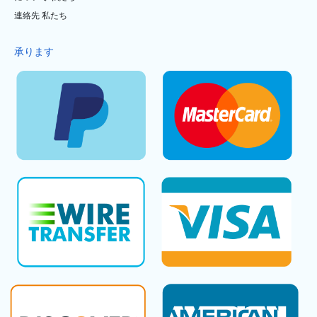
連絡先 私たち
承ります