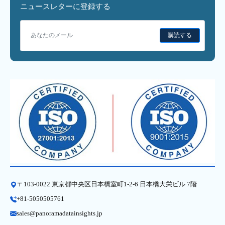
ニュースレターに登録する
購読する
〒103-0022 東京都中央区日本橋室町1-2-6 日本橋大栄ビル 7階
+81-5050505761
sales@panoramadatainsights.jp