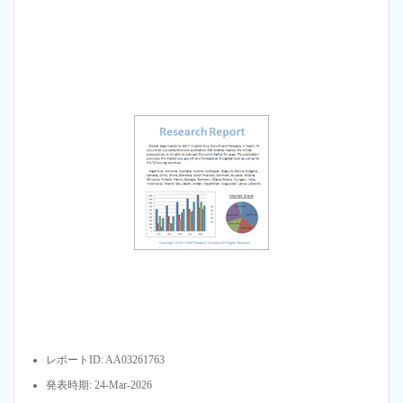
レポートID: AA03261763
発表時期: 24-Mar-2026