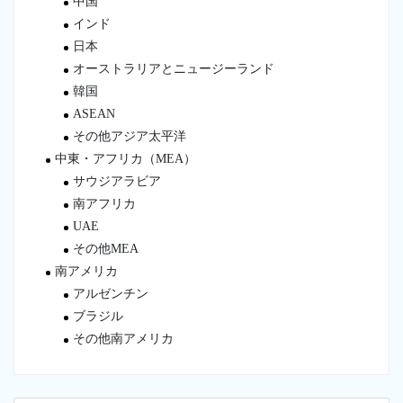
中国
インド
日本
オーストラリアとニュージーランド
韓国
ASEAN
その他アジア太平洋
中東・アフリカ（MEA）
サウジアラビア
南アフリカ
UAE
その他MEA
南アメリカ
アルゼンチン
ブラジル
その他南アメリカ