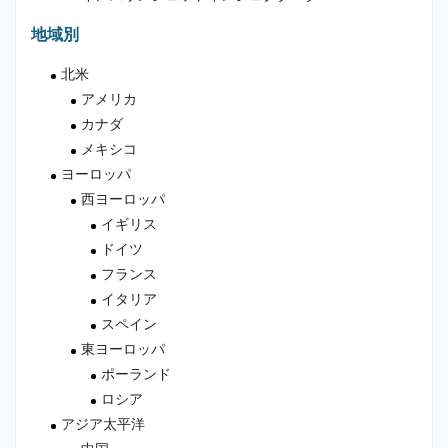
地域別
北米
アメリカ
カナダ
メキシコ
ヨーロッパ
西ヨーロッパ
イギリス
ドイツ
フランス
イタリア
スペイン
東ヨーロッパ
ポーランド
ロシア
アジア太平洋