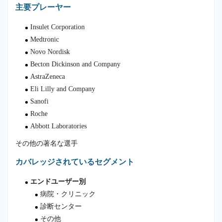
主要プレーヤー
Insulet Corporation
Medtronic
Novo Nordisk
Becton Dickinson and Company
AstraZeneca
Eli Lilly and Company
Sanofi
Roche
Abbott Laboratories
その他の著名な選手
カバレッジされているセグメント
エンドユーザー別
病院・クリニック
診断センター
その他