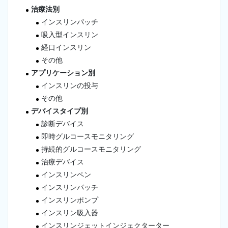
治療法別
インスリンパッチ
吸入型インスリン
経口インスリン
その他
アプリケーション別
インスリンの投与
その他
デバイスタイプ別
診断デバイス
即時グルコースモニタリング
持続的グルコースモニタリング
治療デバイス
インスリンペン
インスリンパッチ
インスリンポンプ
インスリン吸入器
インスリンジェットインジェクターター