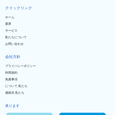
クイックリンク
ホーム
業界
サービス
私たちについて
お問い合わせ
会社方針
プライバシーポリシー
利用規約
免責事項
について 私たち
連絡先 私たち
承ります