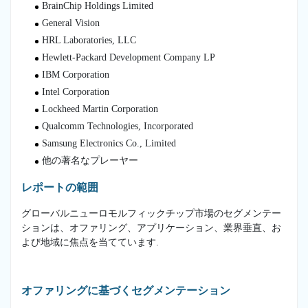
BrainChip Holdings Limited
General Vision
HRL Laboratories, LLC
Hewlett-Packard Development Company LP
IBM Corporation
Intel Corporation
Lockheed Martin Corporation
Qualcomm Technologies, Incorporated
Samsung Electronics Co., Limited
他の著名なプレーヤー
レポートの範囲
グローバルニューロモルフィックチップ市場のセグメンテー
ションは、オファリング、アプリケーション、業界垂直、お
よび地域に焦点を当てています.
オファリングに基づくセグメンテーション