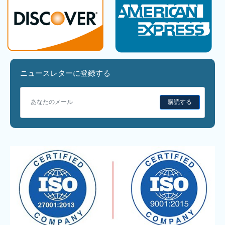
ニュースレターに登録する
購読する