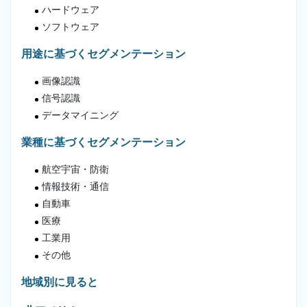
ハードウェア
ソフトウェア
用途に基づくセグメンテーション
画像認識
信号認識
データマイニング
業種に基づくセグメンテーション
航空宇宙・防衛
情報技術・通信
自動車
医療
工業用
その他
地域別に見ると