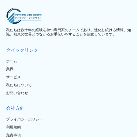
私たちは数十年の経験を持つ専門家のチームであり、進化し続ける情報、知
識、知恵の世界とつながるお手伝いをすることを決意しています。
クイックリンク
ホーム
業界
サービス
私たちについて
お問い合わせ
会社方針
プライバシーポリシー
利用規約
免責事項