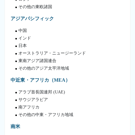
その他の東欧諸国
アジアパシフィック
中国
インド
日本
オーストラリア・ニュージーランド
東南アジア諸国連合
その他のアジア太平洋地域
中近東・アフリカ（MEA）
アラブ首長国連邦 (UAE)
サウジアラビア
南アフリカ
その他の中東・アフリカ地域
南米