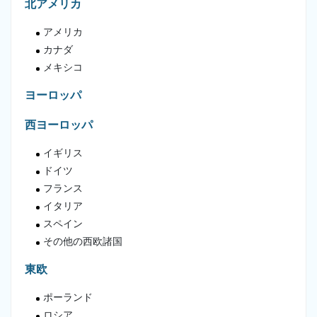
北アメリカ
アメリカ
カナダ
メキシコ
ヨーロッパ
西ヨーロッパ
イギリス
ドイツ
フランス
イタリア
スペイン
その他の西欧諸国
東欧
ポーランド
ロシア