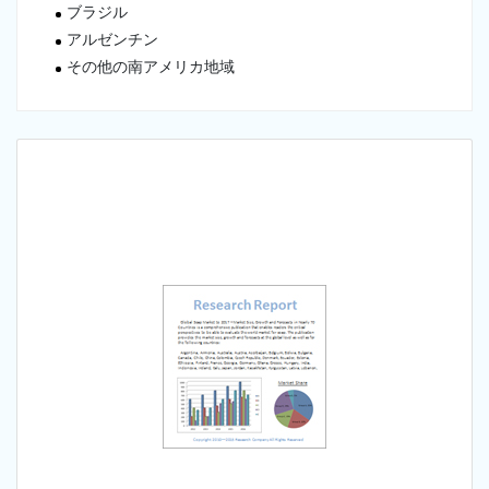
ブラジル
アルゼンチン
その他の南アメリカ地域