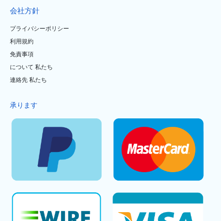
会社方針
プライバシーポリシー
利用規約
免責事項
について 私たち
連絡先 私たち
承ります