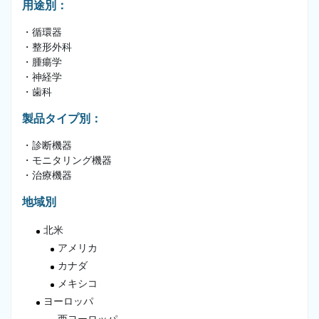
用途別：
・循環器
・整形外科
・腫瘍学
・神経学
・歯科
製品タイプ別：
・診断機器
・モニタリング機器
・治療機器
地域別
北米
アメリカ
カナダ
メキシコ
ヨーロッパ