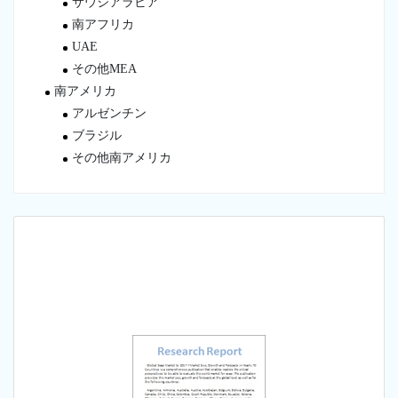
サウジアラビア
南アフリカ
UAE
その他MEA
南アメリカ
アルゼンチン
ブラジル
その他南アメリカ