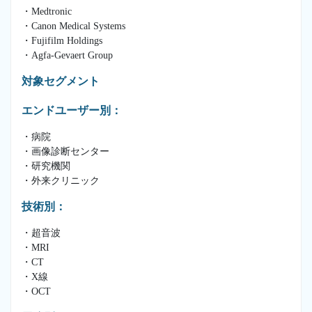
・Medtronic
・Canon Medical Systems
・Fujifilm Holdings
・Agfa-Gevaert Group
対象セグメント
エンドユーザー別：
・病院
・画像診断センター
・研究機関
・外来クリニック
技術別：
・超音波
・MRI
・CT
・X線
・OCT