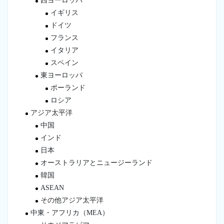
西ヨーロッパ
イギリス
ドイツ
フランス
イタリア
スペイン
東ヨーロッパ
ポーランド
ロシア
アジア太平洋
中国
インド
日本
オーストラリアとニュージーランド
韓国
ASEAN
その他アジア太平洋
中東・アフリカ（MEA）