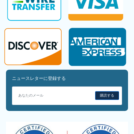
ニュースレターに登録する
購読する