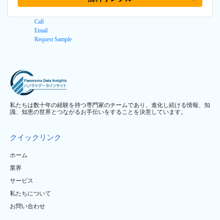
Call
Email
Request Sample
私たちは数十年の経験を持つ専門家のチームであり、進化し続ける情報、知
識、知恵の世界とつながるお手伝いをすることを決意しています。
クイックリンク
ホーム
業界
サービス
私たちについて
お問い合わせ