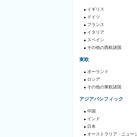
イギリス
ドイツ
フランス
イタリア
スペイン
その他の西欧諸国
東欧
ポーランド
ロシア
その他の東欧諸国
アジアパシフィック
中国
インド
日本
オーストラリア・ニュー