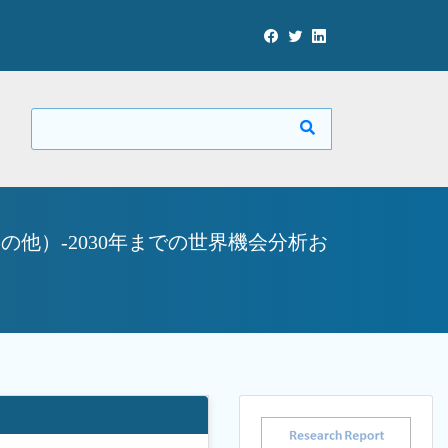
他）-2030年までの世界機会分析お