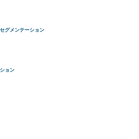
セグメンテーション
ション