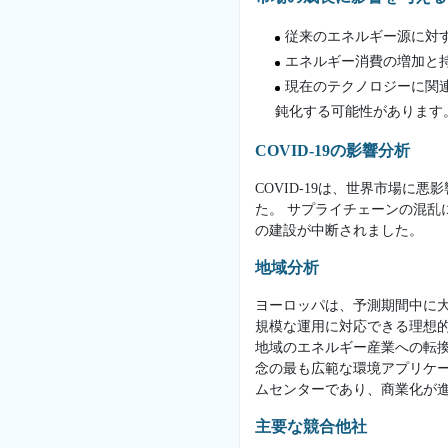
従来のエネルギー源に対
エネルギー消費の増加と
現在のテクノロジーに関
鈍化する可能性があります
COVID-19の影響分析
COVID-19は、世界市場
た。 サプライチェーンの混
の建設が中断されました。
地域分析
ヨーロッパは、予測期間中に
規模な運用に対応できる理想
地域のエネルギー産業への転
念の最も広範な環境アプリケ
ムセンターであり、商業化が
主要な競合他社