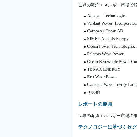
世界の海洋エネルギー市場で
Aquagen Technologies
Verdant Power, Incorporated
Corpower Ocean AB
SIMEC Atlantis Energy
Ocean Power Technologies, 
Pelamis Wave Power
Ocean Renewable Power C
TENAX ENERGY
Eco Wave Power
Carnegie Wave Energy Limi
その他
レポートの範囲
世界の海洋エネルギー市場の
テクノロジーに基づくセグ