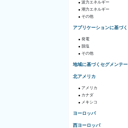
波力エネルギー
潮力エネルギー
その他
アプリケーションに基づく
発電
脱塩
その他
地域に基づくセグメンテー
北アメリカ
アメリカ
カナダ
メキシコ
ヨーロッパ
西ヨーロッパ