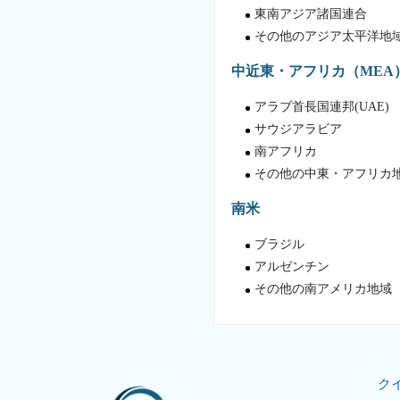
東南アジア諸国連合
その他のアジア太平洋地
中近東・アフリカ（MEA
アラブ首長国連邦(UAE)
サウジアラビア
南アフリカ
その他の中東・アフリカ
南米
ブラジル
アルゼンチン
その他の南アメリカ地域
ク