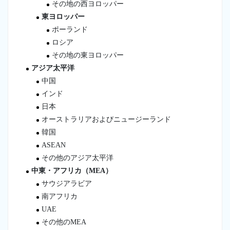
その地の西ヨロッパー
東ヨロッパー
ポーランド
ロシア
その地の東ヨロッパー
アジア太平洋
中国
インド
日本
オーストラリアおよびニュージーランド
韓国
ASEAN
その他のアジア太平洋
中東・アフリカ（MEA）
サウジアラビア
南アフリカ
UAE
その他のMEA