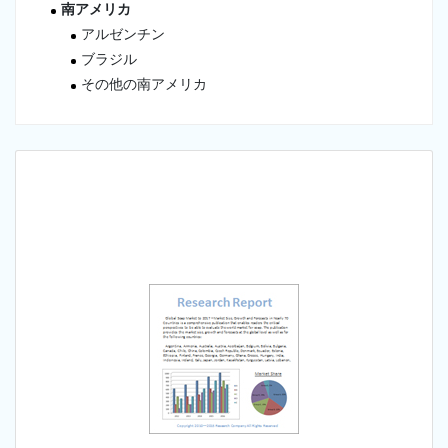
南アメリカ
アルゼンチン
ブラジル
その他の南アメリカ