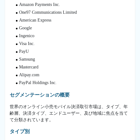
Amazon Payments Inc.
One97 Communications Limited
American Express
Google
Ingenico
Visa Inc.
PayU
Samsung
Mastercard
Alipay.com
PayPal Holdings Inc.
セグメンテーションの概要
世界のオンライン小売モバイル決済取引市場は、タイプ、年
齢層、決済タイプ、エンドユーザー、及び地域に焦点を当て
て分類されています。
タイプ別