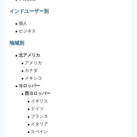
インドユーザー別
個人
ビジネス
地域別
北アメリカ
アメリカ
カナダ
メキシコ
ヨロッパー
西ヨロッパー
イギリス
ドイツ
フランス
イタリア
スペイン