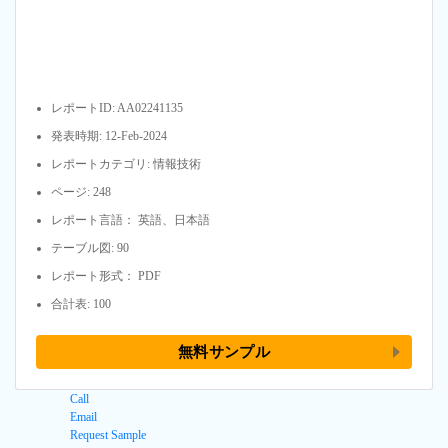
レポートID: AA02241135
発表時期: 12-Feb-2024
レポートカテゴリ: 情報技術
ページ: 248
レポート言語： 英語、日本語
テーブル図: 90
レポート形式： PDF
合計表: 100
無料サンプル
Call
Email
Request Sample