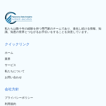
私たちは数十年の経験を持つ専門家のチームであり、進化し続ける情報、知
識、知恵の世界とつながるお手伝いをすることを決意しています。
クイックリンク
ホーム
業界
サービス
私たちについて
お問い合わせ
会社方針
プライバシーポリシー
利用規約