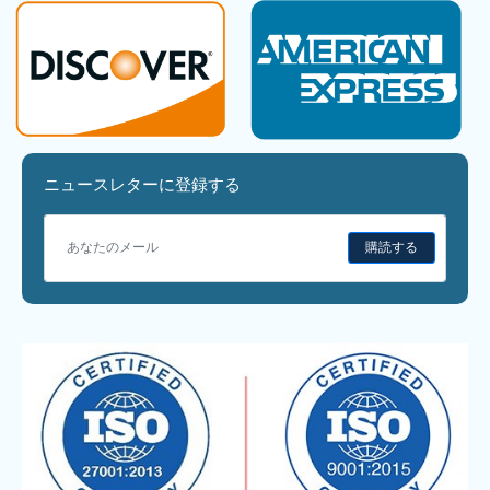
ニュースレターに登録する
購読する