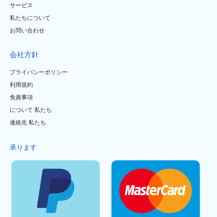
サービス
私たちについて
お問い合わせ
会社方針
プライバシーポリシー
利用規約
免責事項
について 私たち
連絡先 私たち
承ります