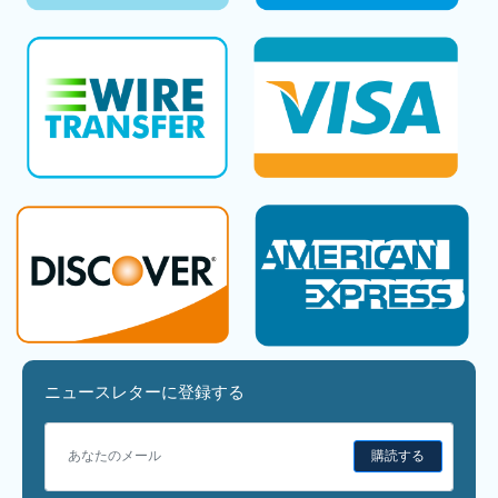
ニュースレターに登録する
購読する