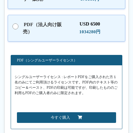
USD 6500
PDF（法人向け販
売）
1034280円
PDF（シングルユーザーライセンス）
シングルユーザーライセンス : レポートPDFをご購入された方１
名のみにてご利用頂けるライセンスです。PDF内のテキスト等の
コピー＆ペースト、PDFの印刷は可能ですが、印刷したもののご
利用もPDFのご購入者のみに限定されます。
今すぐ購入