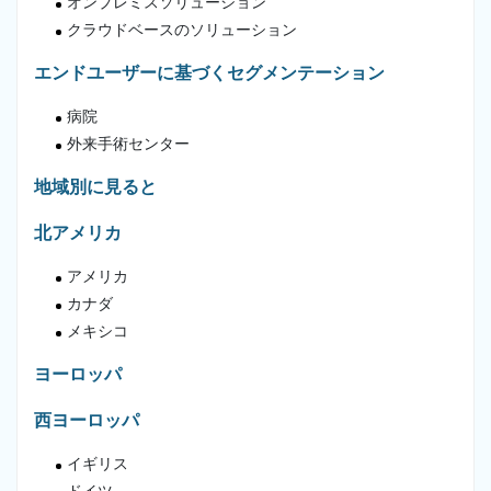
オンプレミスソリューション
クラウドベースのソリューション
エンドユーザーに基づくセグメンテーション
病院
外来手術センター
地域別に見ると
北アメリカ
アメリカ
カナダ
メキシコ
ヨーロッパ
西ヨーロッパ
イギリス