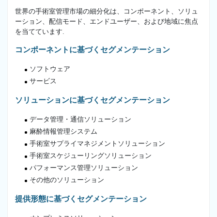
世界の手術室管理市場の細分化は、コンポーネント、ソリュ
ーション、配信モード、エンドユーザー、および地域に焦点
を当てています.
コンポーネントに基づくセグメンテーション
ソフトウェア
サービス
ソリューションに基づくセグメンテーション
データ管理・通信ソリューション
麻酔情報管理システム
手術室サプライマネジメントソリューション
手術室スケジューリングソリューション
パフォーマンス管理ソリューション
その他のソリューション
提供形態に基づくセグメンテーション