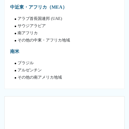
中近東・アフリカ（MEA）
アラブ首長国連邦 (UAE)
サウジアラビア
南アフリカ
その他の中東・アフリカ地域
南米
ブラジル
アルゼンチン
その他の南アメリカ地域