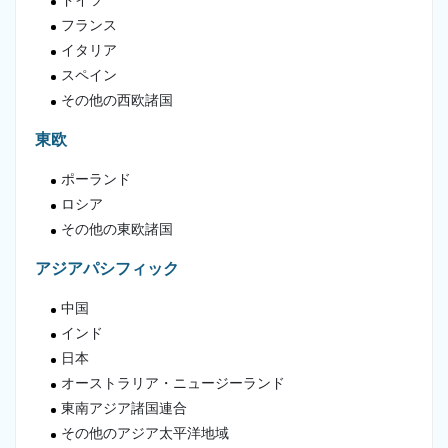
ドイツ
フランス
イタリア
スペイン
その他の西欧諸国
東欧
ポーランド
ロシア
その他の東欧諸国
アジアパシフィック
中国
インド
日本
オーストラリア・ニュージーランド
東南アジア諸国連合
その他のアジア太平洋地域