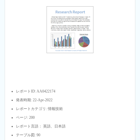
レポートID: AA0422174
発表時期: 22-Apr-2022
レポートカテゴリ: 情報技術
ページ: 200
レポート言語： 英語、日本語
テーブル図: 90