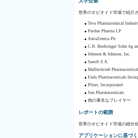
大手企業
世界のオピオイド市場で紹介
Teva Pharmaceutical Industr
Purdue Pharma LP
AstraZeneca Plc
C.H. Boehringer Sohn Ag a
Johnson & Johnson, Inc.
Sanofi S.A.
Mallinckrodt Pharmaceutical
Endo Pharmaceuticals Incor
Pfizer, Incorporated
Sun Pharmaceuticals
他の著名なプレイヤー
レポートの範囲
世界のオピオイド市場の細分
アプリケーションに基づく