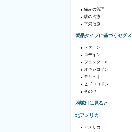
痛みの管理
咳の治療
下痢治療
製品タイプに基づくセグメ
メタドン
コデイン
フェンタニル
オキシコドン
モルヒネ
ヒドロコドン
その他
地域別に見ると
北アメリカ
アメリカ