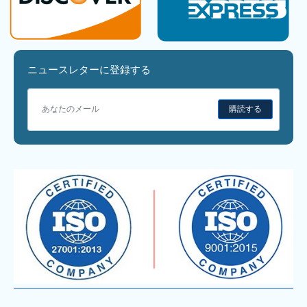
ニュースレターに登録する
購読する