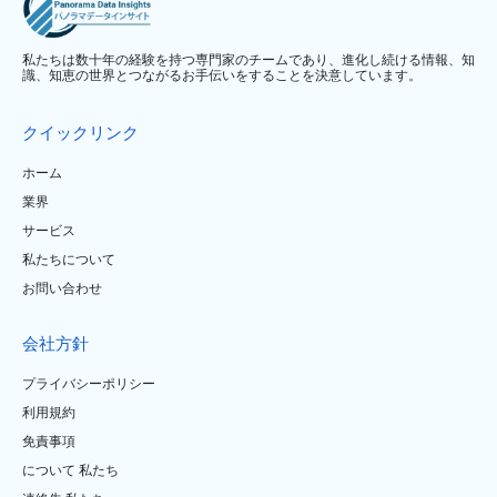
私たちは数十年の経験を持つ専門家のチームであり、進化し続ける情報、知
識、知恵の世界とつながるお手伝いをすることを決意しています。
クイックリンク
ホーム
業界
サービス
私たちについて
お問い合わせ
会社方針
プライバシーポリシー
利用規約
免責事項
について 私たち