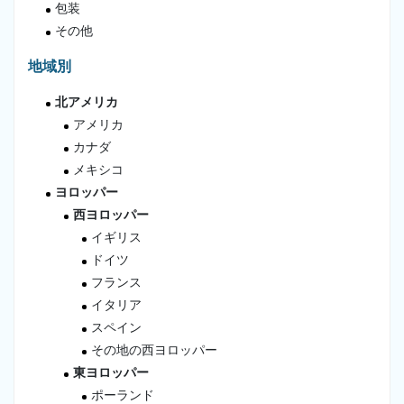
包装
その他
地域別
北アメリカ
アメリカ
カナダ
メキシコ
ヨロッパー
西ヨロッパー
イギリス
ドイツ
フランス
イタリア
スペイン
その地の西ヨロッパー
東ヨロッパー
ポーランド