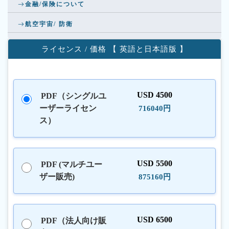
金融/保険について
航空宇宙/ 防衛
ライセンス / 価格 【 英語と日本語版 】
USD 4500
PDF（シングルユ
ーザーライセン
716040円
ス）
USD 5500
PDF (マルチユー
ザー販売)
875160円
USD 6500
PDF（法人向け販