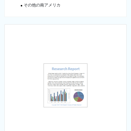
その他の南アメリカ