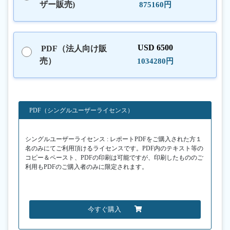
ザー販売)
875160円
USD 6500
PDF（法人向け販
売）
1034280円
PDF（シングルユーザーライセンス）
シングルユーザーライセンス : レポートPDFをご購入された方１
名のみにてご利用頂けるライセンスです。PDF内のテキスト等の
コピー＆ペースト、PDFの印刷は可能ですが、印刷したもののご
利用もPDFのご購入者のみに限定されます。
今すぐ購入