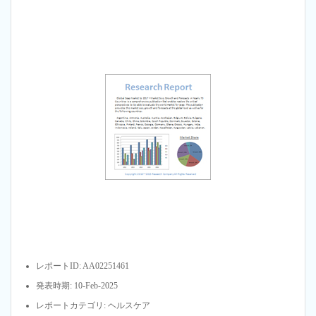
レポートID: AA02251461
発表時期: 10-Feb-2025
レポートカテゴリ: ヘルスケア