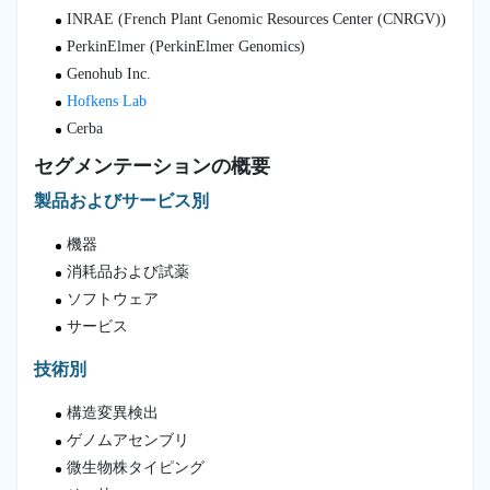
INRAE (French Plant Genomic Resources Center (CNRGV))
PerkinElmer (PerkinElmer Genomics)
Genohub Inc.
Hofkens Lab
Cerba
セグメンテーションの概要
製品およびサービス別
機器
消耗品および試薬
ソフトウェア
サービス
技術別
構造変異検出
ゲノムアセンブリ
微生物株タイピング