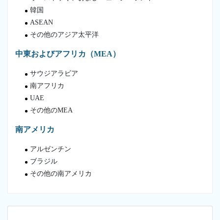
韓国
ASEAN
その他のアジア太平洋
中東およびアフリカ（MEA）
サウジアラビア
南アフリカ
UAE
その他のMEA
南アメリカ
アルゼンチン
ブラジル
その他の南アメリカ