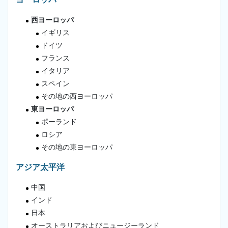
西ヨーロッパ
イギリス
ドイツ
フランス
イタリア
スペイン
その地の西ヨーロッパ
東ヨーロッパ
ポーランド
ロシア
その地の東ヨーロッパ
アジア太平洋
中国
インド
日本
オーストラリアおよびニュージーランド