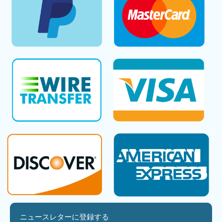
ニュースレターに登録する