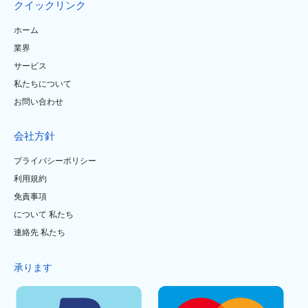
クイックリンク
ホーム
業界
サービス
私たちについて
お問い合わせ
会社方針
プライバシーポリシー
利用規約
免責事項
について 私たち
連絡先 私たち
承ります