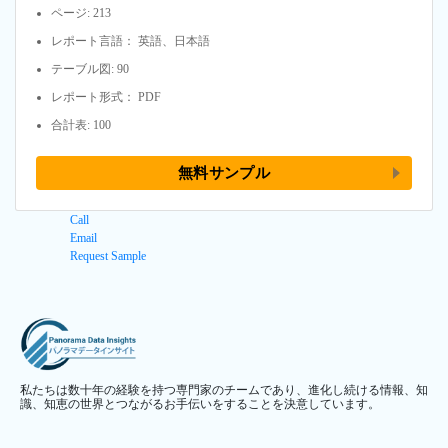
ページ: 213
レポート言語： 英語、日本語
テーブル図: 90
レポート形式： PDF
合計表: 100
無料サンプル
Call
Email
Request Sample
私たちは数十年の経験を持つ専門家のチームであり、進化し続ける情報、知
識、知恵の世界とつながるお手伝いをすることを決意しています。