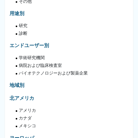
その他
用途別
研究
診断
エンドユーザー別
学術研究機関
病院および臨床検査室
バイオテクノロジーおよび製薬企業
地域別
北アメリカ
アメリカ
カナダ
メキシコ
ヨーロッパ