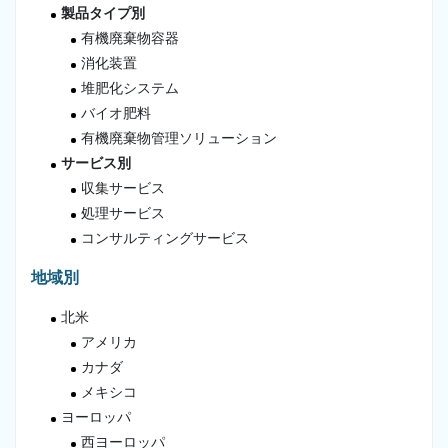
製品タイプ別
有機廃棄物容器
消化装置
堆肥化システム
バイオ肥料
有機廃棄物管理ソリューション
サービス別
収集サービス
処理サービス
コンサルティングサービス
地域別
北米
アメリカ
カナダ
メキシコ
ヨーロッパ
西ヨーロッパ