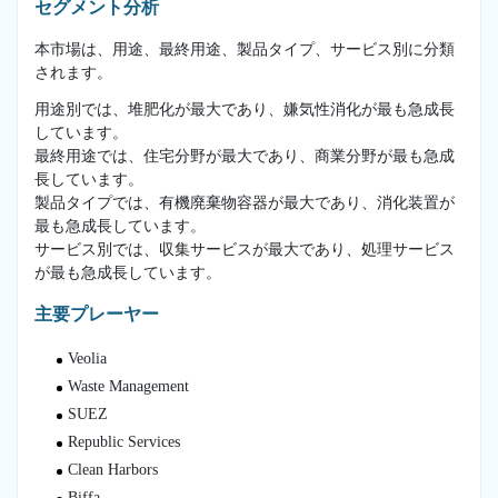
セグメント分析
本市場は、用途、最終用途、製品タイプ、サービス別に分類
されます。
用途別では、堆肥化が最大であり、嫌気性消化が最も急成長
しています。
最終用途では、住宅分野が最大であり、商業分野が最も急成
長しています。
製品タイプでは、有機廃棄物容器が最大であり、消化装置が
最も急成長しています。
サービス別では、収集サービスが最大であり、処理サービス
が最も急成長しています。
主要プレーヤー
Veolia
Waste Management
SUEZ
Republic Services
Clean Harbors
Biffa