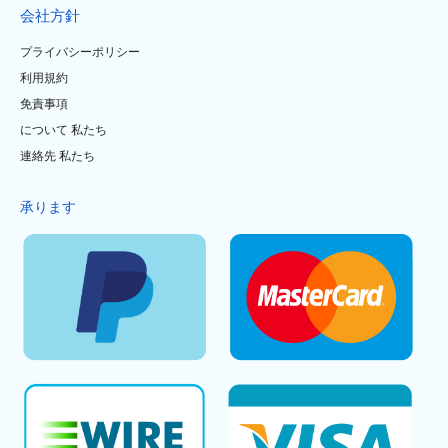
会社方針
プライバシーポリシー
利用規約
免責事項
について 私たち
連絡先 私たち
承ります