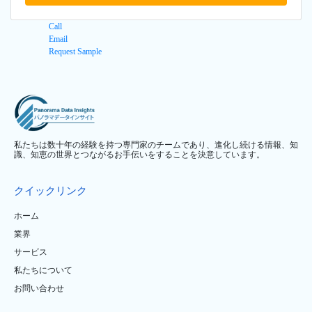
Call
Email
Request Sample
私たちは数十年の経験を持つ専門家のチームであり、進化し続ける情報、知
識、知恵の世界とつながるお手伝いをすることを決意しています。
クイックリンク
ホーム
業界
サービス
私たちについて
お問い合わせ