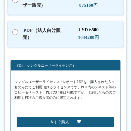
ザー販売)
875160円
USD 6500
PDF（法人向け販
売）
1034280円
PDF（シングルユーザーライセンス）
シングルユーザーライセンス : レポートPDFをご購入された方１
名のみにてご利用頂けるライセンスです。PDF内のテキスト等の
コピー＆ペースト、PDFの印刷は可能ですが、印刷したもののご
利用もPDFのご購入者のみに限定されます。
今すぐ購入