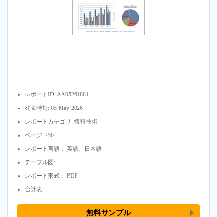
レポートID: AA05261881
発表時期: 05-May-2026
レポートカテゴリ: 情報技術
ページ: 250
レポート言語： 英語、日本語
テーブル図:
レポート形式： PDF
合計表:
無料サンプル