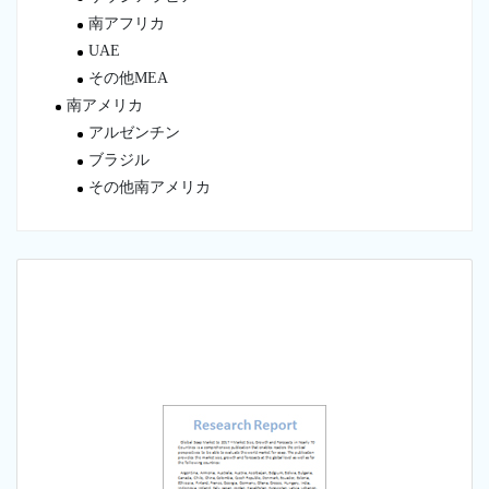
南アフリカ
UAE
その他MEA
南アメリカ
アルゼンチン
ブラジル
その他南アメリカ