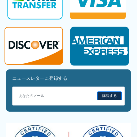
ニュースレターに登録する
購読する