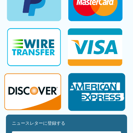
ニュースレターに登録する