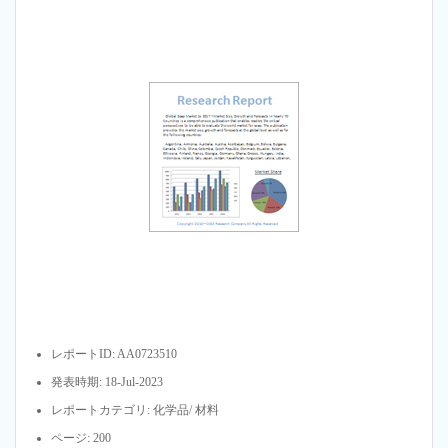
レポートID: AA0723510
発表時期: 18-Jul-2023
レポートカテゴリ: 化学品/ 材料
ページ: 200