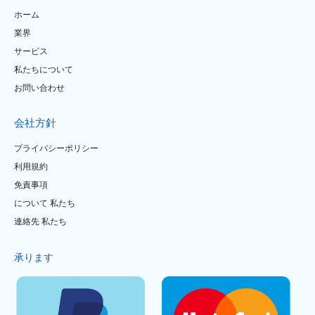
ホーム
業界
サービス
私たちについて
お問い合わせ
会社方針
プライバシーポリシー
利用規約
免責事項
について 私たち
連絡先 私たち
承ります