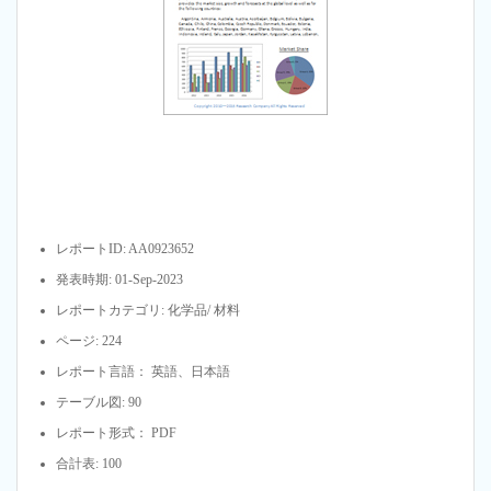
レポートID: AA0923652
発表時期: 01-Sep-2023
レポートカテゴリ: 化学品/ 材料
ページ: 224
レポート言語： 英語、日本語
テーブル図: 90
レポート形式： PDF
合計表: 100