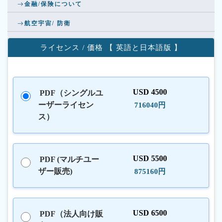
金融/保険について
航空宇宙/ 防衛
ライセンス / 価格 【 英語と日本語版 】
USD 4500
PDF（シングルユ
ーザーライセン
716040円
ス）
USD 5500
PDF (マルチユー
ザー販売)
875160円
USD 6500
PDF（法人向け販