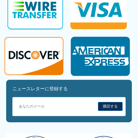
ニュースレターに登録する
購読する