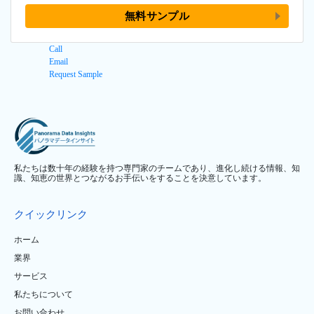
無料サンプル
Call
Email
Request Sample
私たちは数十年の経験を持つ専門家のチームであり、進化し続ける情報、知
識、知恵の世界とつながるお手伝いをすることを決意しています。
クイックリンク
ホーム
業界
サービス
私たちについて
お問い合わせ