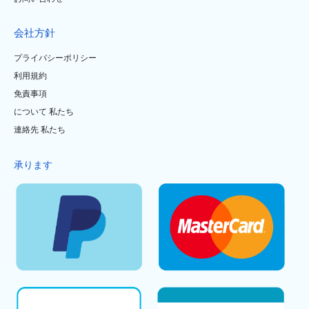
会社方針
プライバシーポリシー
利用規約
免責事項
について 私たち
連絡先 私たち
承ります