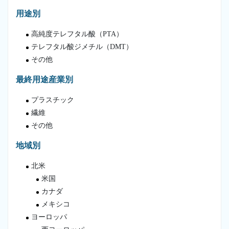
用途別
高純度テレフタル酸（PTA）
テレフタル酸ジメチル（DMT）
その他
最終用途産業別
プラスチック
繊維
その他
地域別
北米
米国
カナダ
メキシコ
ヨーロッパ