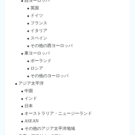
西ヨーロッパ
英国
ドイツ
フランス
イタリア
スペイン
その他の西ヨーロッパ
東ヨーロッパ
ポーランド
ロシア
その他のヨーロッパ
アジア太平洋
中国
インド
日本
オーストラリア・ニュージーランド
ASEAN
その他のアジア太平洋地域