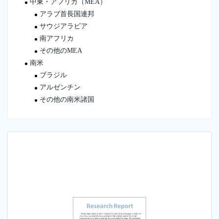
中東・アフリカ（MEA）
アラブ首長国連邦
サウジアラビア
南アフリカ
その他のMEA
南米
ブラジル
アルゼンチン
その他の南米諸国