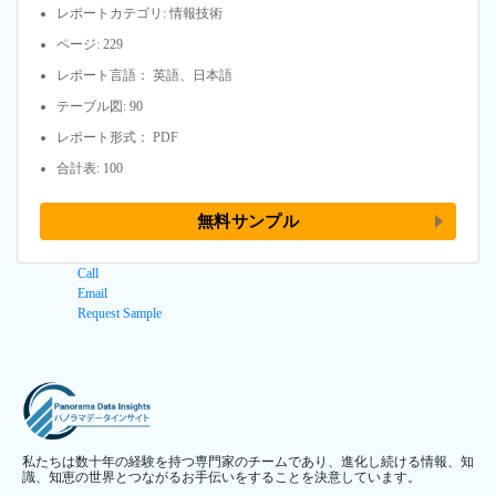
レポートカテゴリ: 情報技術
ページ: 229
レポート言語： 英語、日本語
テーブル図: 90
レポート形式： PDF
合計表: 100
無料サンプル
Call
Email
Request Sample
私たちは数十年の経験を持つ専門家のチームであり、進化し続ける情報、知
識、知恵の世界とつながるお手伝いをすることを決意しています。