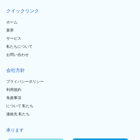
クイックリンク
ホーム
業界
サービス
私たちについて
お問い合わせ
会社方針
プライバシーポリシー
利用規約
免責事項
について 私たち
連絡先 私たち
承ります