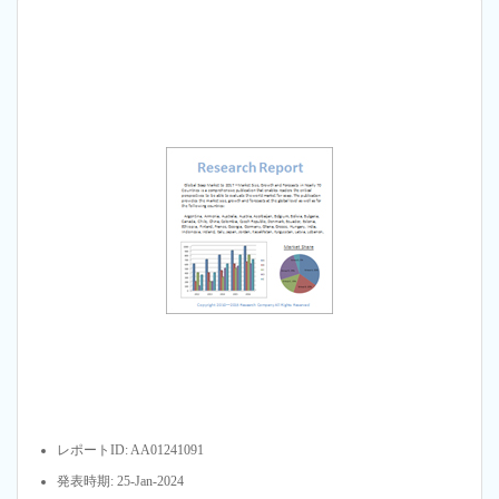
レポートID: AA01241091
発表時期: 25-Jan-2024