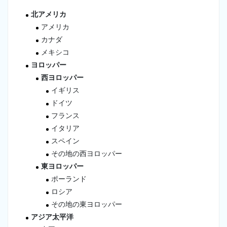
北アメリカ
アメリカ
カナダ
メキシコ
ヨロッパー
西ヨロッパー
イギリス
ドイツ
フランス
イタリア
スペイン
その地の西ヨロッパー
東ヨロッパー
ポーランド
ロシア
その地の東ヨロッパー
アジア太平洋