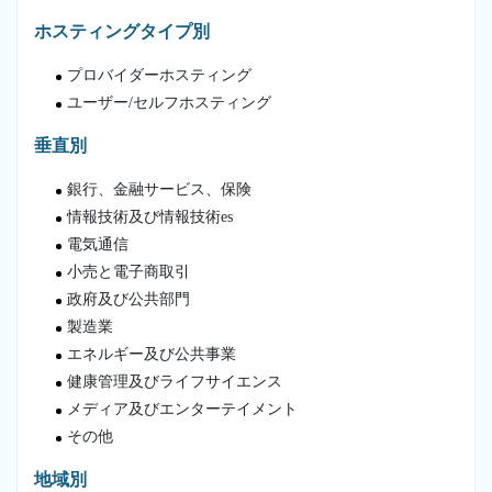
ホスティングタイプ別
プロバイダーホスティング
ユーザー/セルフホスティング
垂直別
銀行、金融サービス、保険
情報技術及び情報技術es
電気通信
小売と電子商取引
政府及び公共部門
製造業
エネルギー及び公共事業
健康管理及びライフサイエンス
メディア及びエンターテイメント
その他
地域別