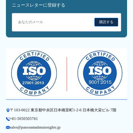
ニュースレターに登録する
購読する
〒103-0022 東京都中央区日本橋室町1-2-6 日本橋大栄ビル 7階
+81-5050505761
sales@panoramadatainsights.jp