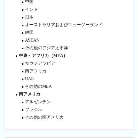
中国
インド
日本
オーストラリアおよびニュージーランド
韓国
ASEAN
その他のアジア太平洋
中東・アフリカ（MEA）
サウジアラビア
南アフリカ
UAE
その他のMEA
南アメリカ
アルゼンチン
ブラジル
その他の南アメリカ