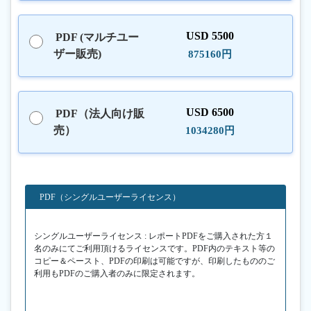
USD 5500
PDF (マルチユー
ザー販売)
875160円
USD 6500
PDF（法人向け販
売）
1034280円
PDF（シングルユーザーライセンス）
シングルユーザーライセンス : レポートPDFをご購入された方１
名のみにてご利用頂けるライセンスです。PDF内のテキスト等の
コピー＆ペースト、PDFの印刷は可能ですが、印刷したもののご
利用もPDFのご購入者のみに限定されます。